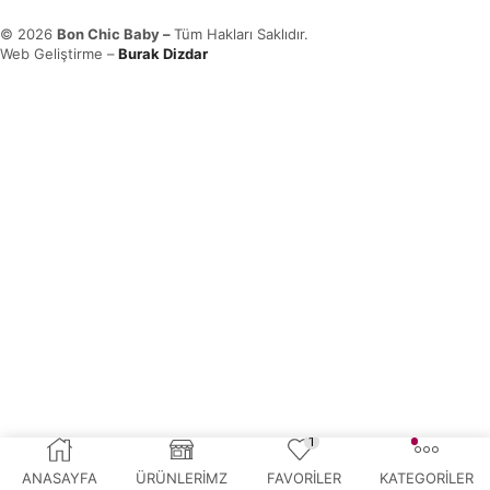
© 2026
Bon Chic Baby –
Tüm Hakları Saklıdır.
Web Geliştirme –
Burak Dizdar
1
ANASAYFA
ÜRÜNLERİMZ
FAVORİLER
KATEGORİLER