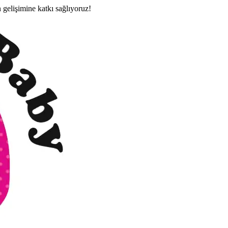
n gelişimine katkı sağlıyoruz!