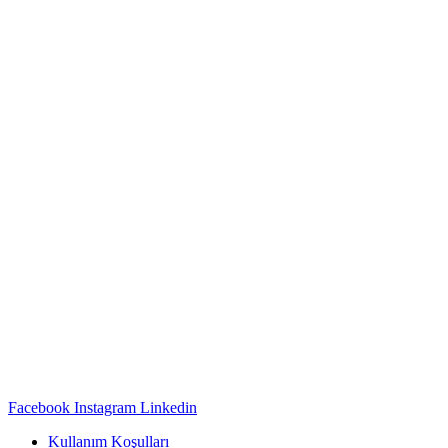
Facebook
Instagram
Linkedin
Kullanım Koşulları