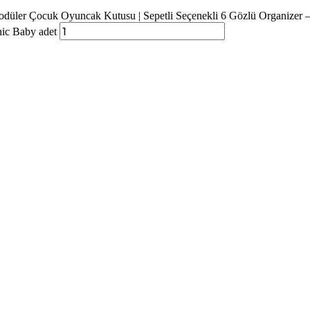
düler Çocuk Oyuncak Kutusu | Sepetli Seçenekli 6 Gözlü Organizer 
ic Baby adet