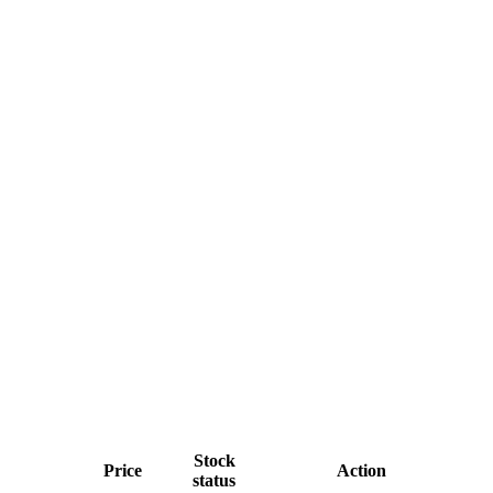
Stock
Price
Action
status