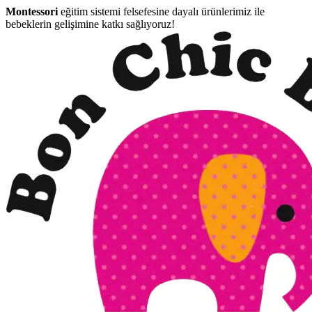
Montessori
eğitim sistemi felsefesine dayalı ürünlerimiz ile
bebeklerin gelişimine katkı sağlıyoruz!