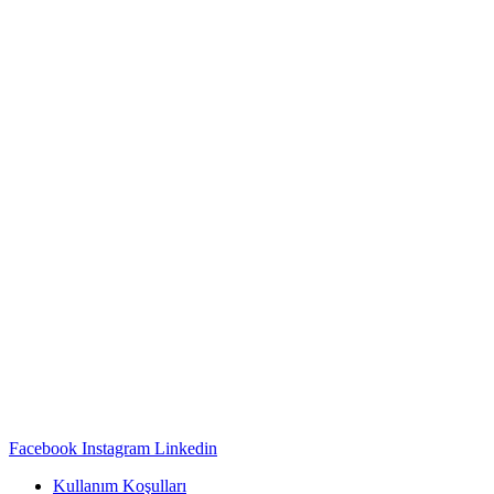
Facebook
Instagram
Linkedin
Kullanım Koşulları