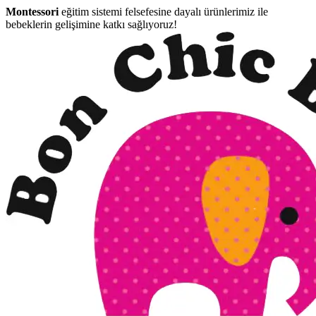
Montessori
eğitim sistemi felsefesine dayalı ürünlerimiz ile
bebeklerin gelişimine katkı sağlıyoruz!