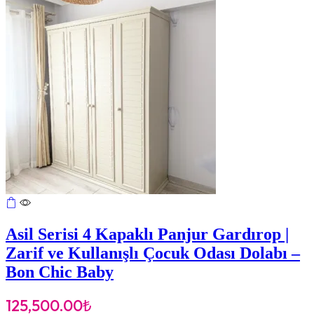
Asil Serisi 4 Kapaklı Panjur Gardırop |
Zarif ve Kullanışlı Çocuk Odası Dolabı –
Bon Chic Baby
125,500.00
₺