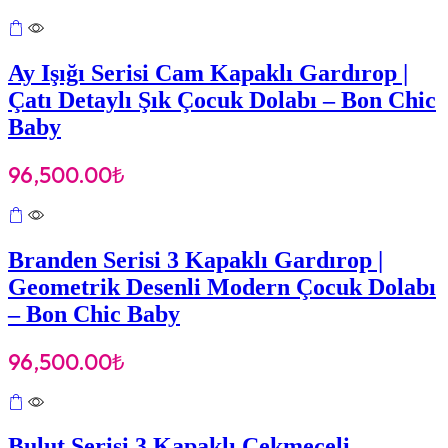
Ay Işığı Serisi Cam Kapaklı Gardırop |
Çatı Detaylı Şık Çocuk Dolabı – Bon Chic
Baby
96,500.00
₺
Branden Serisi 3 Kapaklı Gardırop |
Geometrik Desenli Modern Çocuk Dolabı
– Bon Chic Baby
96,500.00
₺
Bulut Serisi 3 Kapaklı Çekmeceli