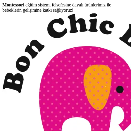
Montessori
eğitim sistemi felsefesine dayalı ürünlerimiz ile
bebeklerin gelişimine katkı sağlıyoruz!