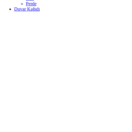
Perde
Duvar Kağıdı