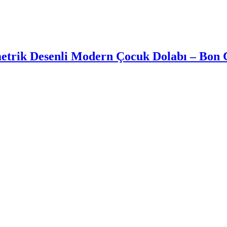
metrik Desenli Modern Çocuk Dolabı – Bon 