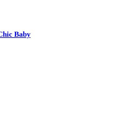
Chic Baby