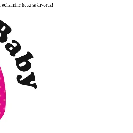
n gelişimine katkı sağlıyoruz!