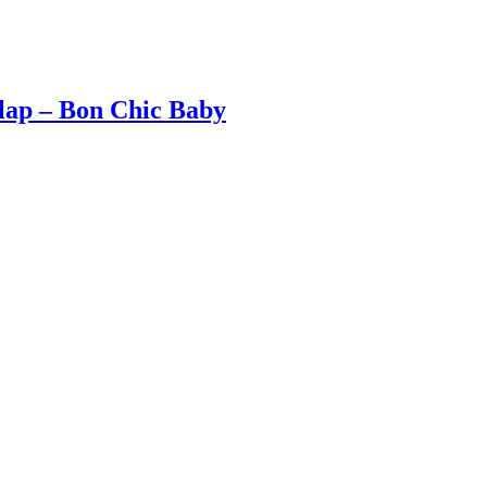
olap – Bon Chic Baby