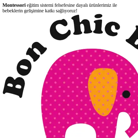
Montessori
eğitim sistemi felsefesine dayalı ürünlerimiz ile
bebeklerin gelişimine katkı sağlıyoruz!