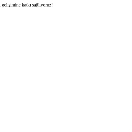
n gelişimine katkı sağlıyoruz!