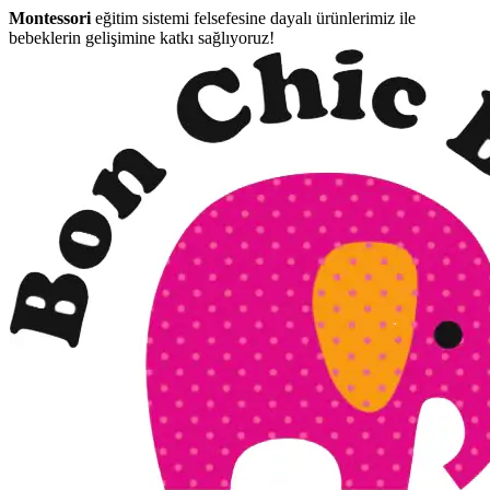
Montessori
eğitim sistemi felsefesine dayalı ürünlerimiz ile
bebeklerin gelişimine katkı sağlıyoruz!