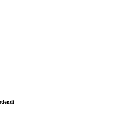
tlendi