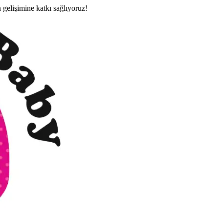
n gelişimine katkı sağlıyoruz!