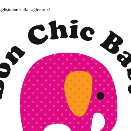
gelişimine katkı sağlıyoruz!