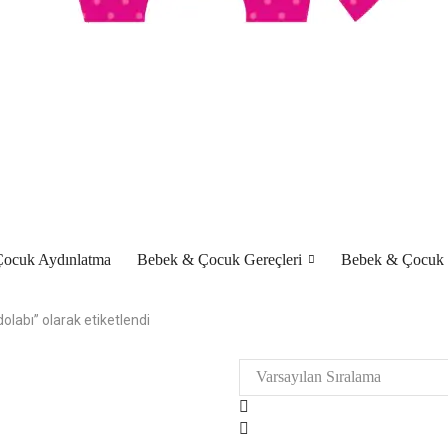
ocuk Aydınlatma
Bebek & Çocuk Gereçleri
Bebek & Çocuk
labı” olarak etiketlendi