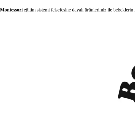
Montessori
eğitim sistemi felsefesine dayalı ürünlerimiz ile bebeklerin 