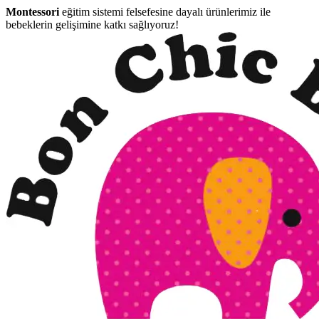
Montessori
eğitim sistemi felsefesine dayalı ürünlerimiz ile
bebeklerin gelişimine katkı sağlıyoruz!