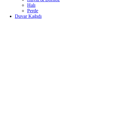
Halı
Perde
Duvar Kağıdı