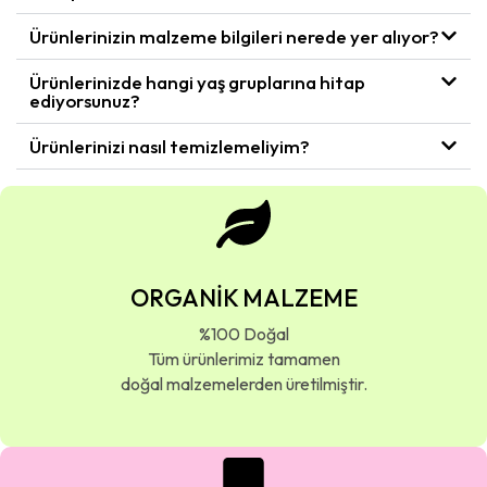
Ürünlerinizin malzeme bilgileri nerede yer alıyor?
Ürünlerinizde hangi yaş gruplarına hitap
ediyorsunuz?
Ürünlerinizi nasıl temizlemeliyim?
ORGANİK MALZEME
%100 Doğal
Tüm ürünlerimiz tamamen
doğal malzemelerden üretilmiştir.