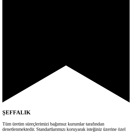
ŞEFFALIK
Tüm üretim süreçlerimizi bağımsız kurumlar tarafından
denetlenmektedir. Standartlarımızı koruyarak isteğiniz üzerine özel