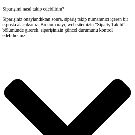
Siparişimi nasıl takip edebilirim?
Siparişiniz onaylandıktan sonra, sipariş takip numaranızı içeren bir
e-posta alacaksınız. Bu numarayı, web sitemizin “Sipariş Takibi”
bölümünde girerek, siparişinizin güncel durumunu kontrol
edebilirsiniz.