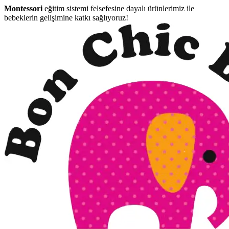
Montessori
eğitim sistemi felsefesine dayalı ürünlerimiz ile
bebeklerin gelişimine katkı sağlıyoruz!