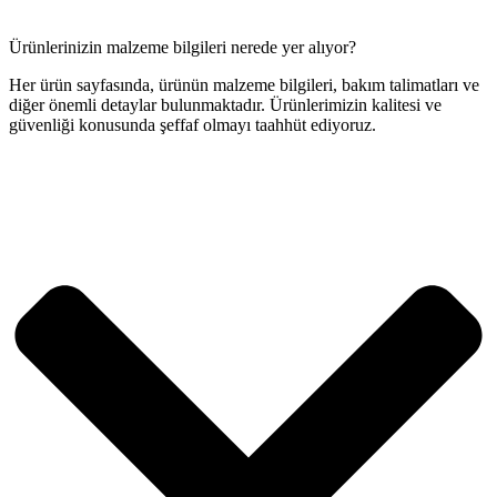
Ürünlerinizin malzeme bilgileri nerede yer alıyor?
Her ürün sayfasında, ürünün malzeme bilgileri, bakım talimatları ve
diğer önemli detaylar bulunmaktadır. Ürünlerimizin kalitesi ve
güvenliği konusunda şeffaf olmayı taahhüt ediyoruz.