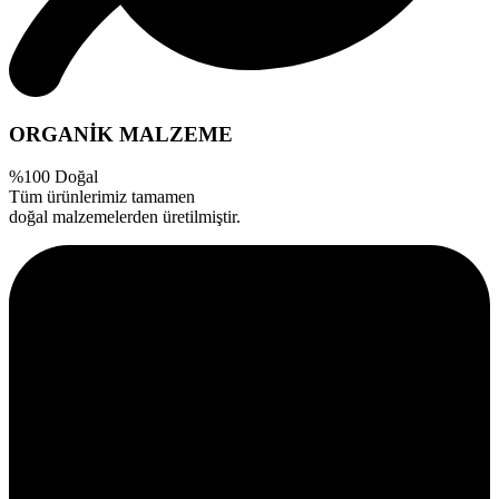
ORGANİK MALZEME
%100 Doğal
Tüm ürünlerimiz tamamen
doğal malzemelerden üretilmiştir.