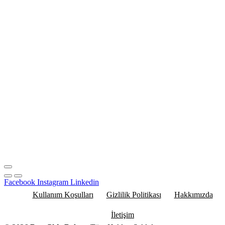
Facebook
Instagram
Linkedin
Kullanım Koşulları
Gizlilik Politikası
Hakkımızda
İletişim