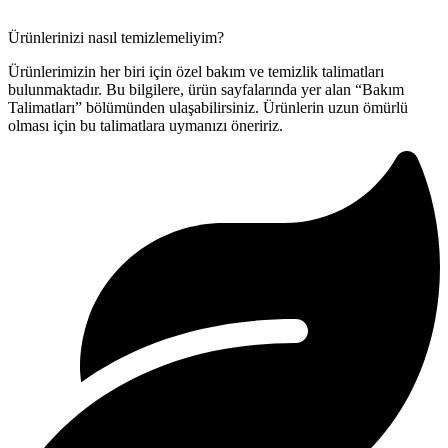
Ürünlerinizi nasıl temizlemeliyim?
Ürünlerimizin her biri için özel bakım ve temizlik talimatları
bulunmaktadır. Bu bilgilere, ürün sayfalarında yer alan “Bakım
Talimatları” bölümünden ulaşabilirsiniz. Ürünlerin uzun ömürlü
olması için bu talimatlara uymanızı öneririz.