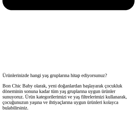
Ürünlerinizde hangi yaş gruplarına hitap ediyorsunuz?
Bon Chic Baby olarak, yeni doğanlardan başlayarak çocukluk
döneminin sonuna kadar tüm yaş gruplarına uygun ürünler
sunuyoruz. Ürün kategorilerimizi ve yaş filtrelerimizi kullanarak,
çocuğunuzun yaşına ve ihtiyaçlarına uygun ürünleri kolayca
bulabilirsiniz.