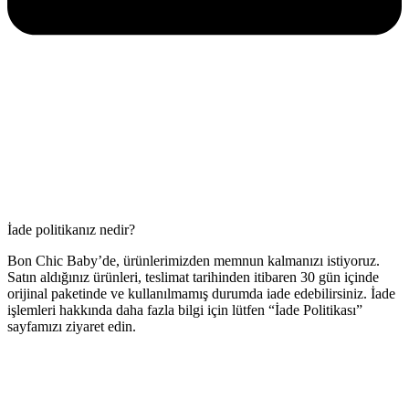
İade politikanız nedir?
Bon Chic Baby’de, ürünlerimizden memnun kalmanızı istiyoruz.
Satın aldığınız ürünleri, teslimat tarihinden itibaren 30 gün içinde
orijinal paketinde ve kullanılmamış durumda iade edebilirsiniz. İade
işlemleri hakkında daha fazla bilgi için lütfen “İade Politikası”
sayfamızı ziyaret edin.