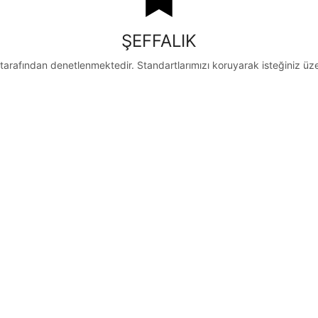
ŞEFFALIK
tarafından denetlenmektedir. Standartlarımızı koruyarak isteğiniz ü