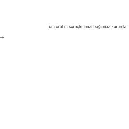
Tüm üretim süreçlerimizi bağımsız kurumlar 