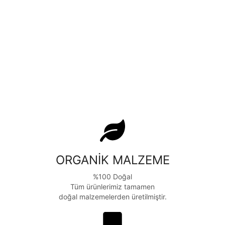
ORGANİK MALZEME
%100 Doğal
Tüm ürünlerimiz tamamen
doğal malzemelerden üretilmiştir.