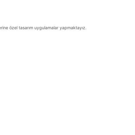
zerine özel tasarım uygulamalar yapmaktayız.