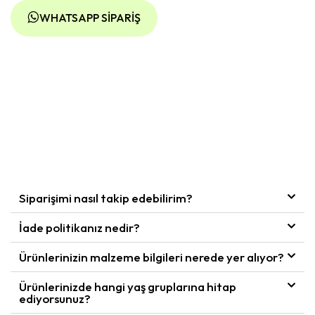
WHATSAPP SIPARIŞ
Siparişimi nasıl takip edebilirim?
İade politikanız nedir?
Ürünlerinizin malzeme bilgileri nerede yer alıyor?
Ürünlerinizde hangi yaş gruplarına hitap
ediyorsunuz?