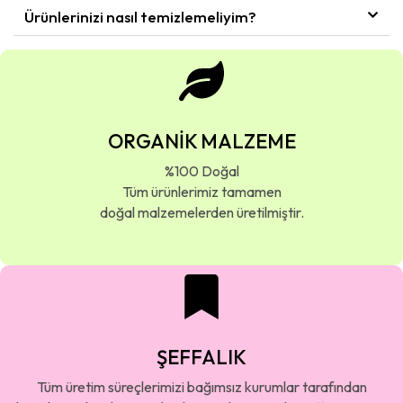
Ürünlerinizi nasıl temizlemeliyim?
ORGANİK MALZEME
%100 Doğal
Tüm ürünlerimiz tamamen
doğal malzemelerden üretilmiştir.
ŞEFFALIK
Tüm üretim süreçlerimizi bağımsız kurumlar tarafından