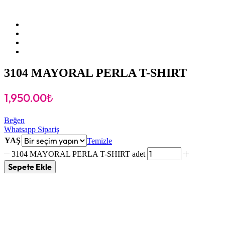
3104 MAYORAL PERLA T-SHIRT
1,950.00
₺
Beğen
Whatsapp Sipariş
YAŞ
Temizle
3104 MAYORAL PERLA T-SHIRT adet
Sepete Ekle