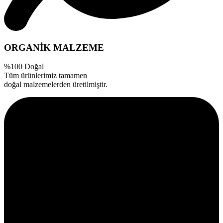
ORGANİK MALZEME
%100 Doğal
Tüm ürünlerimiz tamamen
doğal malzemelerden üretilmiştir.