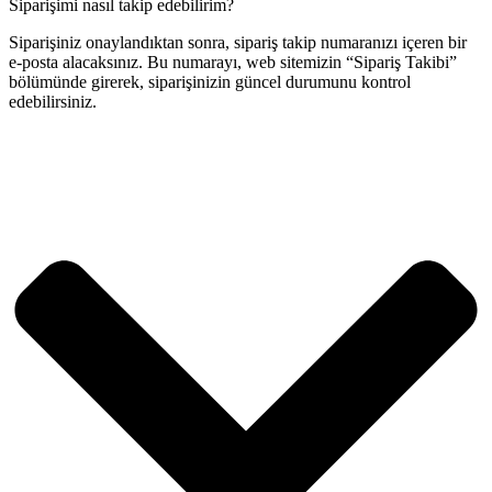
Siparişimi nasıl takip edebilirim?
Siparişiniz onaylandıktan sonra, sipariş takip numaranızı içeren bir
e-posta alacaksınız. Bu numarayı, web sitemizin “Sipariş Takibi”
bölümünde girerek, siparişinizin güncel durumunu kontrol
edebilirsiniz.