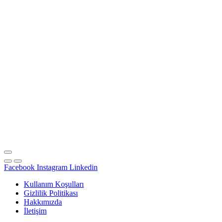
Facebook
Instagram
Linkedin
Kullanım Koşulları
Gizlilik Politikası
Hakkımızda
İletişim