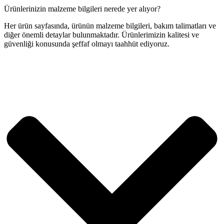
Ürünlerinizin malzeme bilgileri nerede yer alıyor?
Her ürün sayfasında, ürünün malzeme bilgileri, bakım talimatları ve
diğer önemli detaylar bulunmaktadır. Ürünlerimizin kalitesi ve
güvenliği konusunda şeffaf olmayı taahhüt ediyoruz.