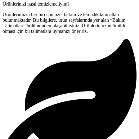
Ürünlerinizi nasıl temizlemeliyim?
Ürünlerimizin her biri için özel bakım ve temizlik talimatları
bulunmaktadır. Bu bilgilere, ürün sayfalarında yer alan “Bakım
Talimatları” bölümünden ulaşabilirsiniz. Ürünlerin uzun ömürlü
olması için bu talimatlara uymanızı öneririz.