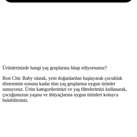
Ürünlerinizde hangi yaş gruplarına hitap ediyorsunuz?
Bon Chic Baby olarak, yeni doğanlardan başlayarak çocukluk
döneminin sonuna kadar tüm yaş gruplarına uygun ürünler
sunuyoruz. Ürün kategorilerimizi ve yaş filtrelerimizi kullanarak,
çocuğunuzun yaşına ve ihtiyaçlarına uygun ürünleri kolayca
bulabilirsiniz.