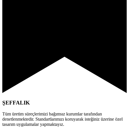
ŞEFFALIK
Tüm üretim süreçlerimizi bağımsız kurumlar tarafından
denetlenmektedir. Standartlarımızı koruyarak isteğiniz üzerine özel
tasarım uygulamalar yapmaktayız.