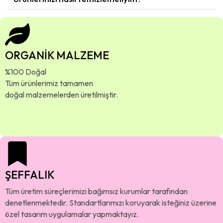
ORGANİK MALZEME
%100 Doğal
Tüm ürünlerimiz tamamen
doğal malzemelerden üretilmiştir.
ŞEFFALIK
Tüm üretim süreçlerimizi bağımsız kurumlar tarafından
denetlenmektedir. Standartlarımızı koruyarak isteğiniz üzerine
özel tasarım uygulamalar yapmaktayız.