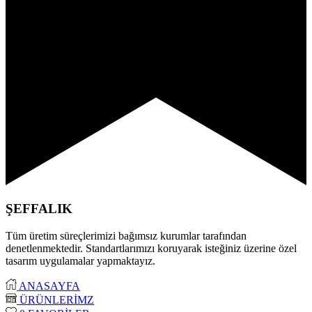
ŞEFFALIK
Tüm üretim süreçlerimizi bağımsız kurumlar tarafından
denetlenmektedir. Standartlarımızı koruyarak isteğiniz üzerine özel
tasarım uygulamalar yapmaktayız.
ANASAYFA
ÜRÜNLERİMZ