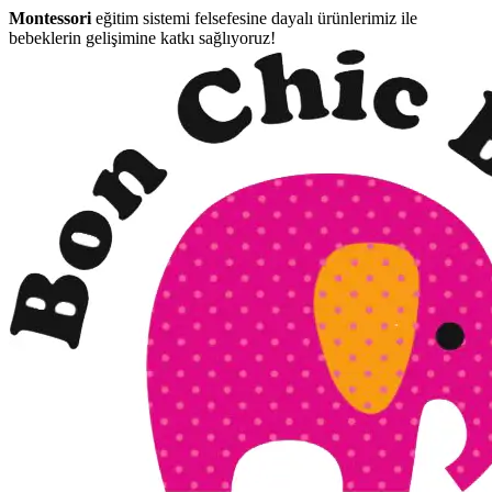
Montessori
eğitim sistemi felsefesine dayalı ürünlerimiz ile
bebeklerin gelişimine katkı sağlıyoruz!