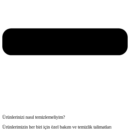
Ürünlerinizi nasıl temizlemeliyim?
Ürünlerimizin her biri için özel bakım ve temizlik talimatları