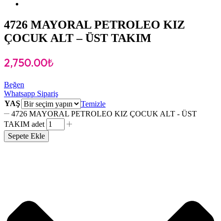
4726 MAYORAL PETROLEO KIZ
ÇOCUK ALT – ÜST TAKIM
2,750.00
₺
Beğen
Whatsapp Sipariş
YAŞ
Temizle
4726 MAYORAL PETROLEO KIZ ÇOCUK ALT - ÜST
TAKIM adet
Sepete Ekle