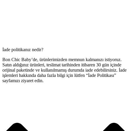
İade politikanız nedir?
Bon Chic Baby’de, ürünlerimizden memnun kalmanızı istiyoruz.
Satın aldığınız ürünleri, teslimat tarihinden itibaren 30 gün içinde
orijinal paketinde ve kullanılmamış durumda iade edebilirsiniz. İade
işlemleri hakkında daha fazla bilgi için lütfen “İade Politikası”
sayfamızı ziyaret edin.