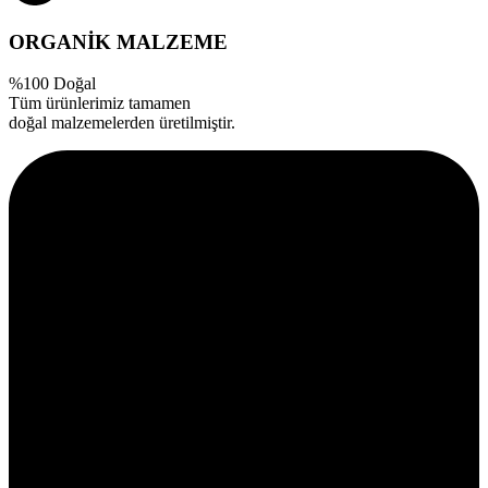
ORGANİK MALZEME
%100 Doğal
Tüm ürünlerimiz tamamen
doğal malzemelerden üretilmiştir.