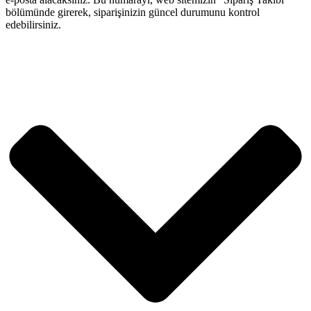
bölümünde girerek, siparişinizin güncel durumunu kontrol
edebilirsiniz.