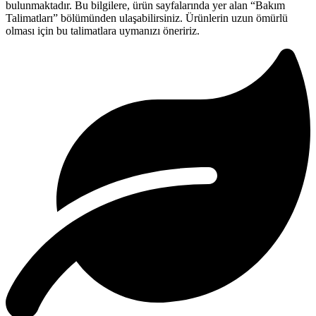
bulunmaktadır. Bu bilgilere, ürün sayfalarında yer alan “Bakım
Talimatları” bölümünden ulaşabilirsiniz. Ürünlerin uzun ömürlü
olması için bu talimatlara uymanızı öneririz.