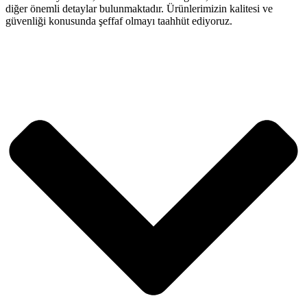
diğer önemli detaylar bulunmaktadır. Ürünlerimizin kalitesi ve
güvenliği konusunda şeffaf olmayı taahhüt ediyoruz.