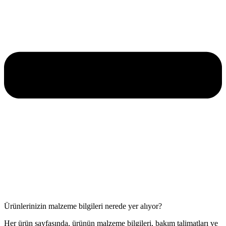
Ürünlerinizin malzeme bilgileri nerede yer alıyor?
Her ürün sayfasında, ürünün malzeme bilgileri, bakım talimatları ve