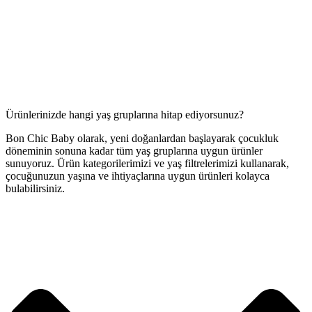
Ürünlerinizde hangi yaş gruplarına hitap ediyorsunuz?
Bon Chic Baby olarak, yeni doğanlardan başlayarak çocukluk
döneminin sonuna kadar tüm yaş gruplarına uygun ürünler
sunuyoruz. Ürün kategorilerimizi ve yaş filtrelerimizi kullanarak,
çocuğunuzun yaşına ve ihtiyaçlarına uygun ürünleri kolayca
bulabilirsiniz.