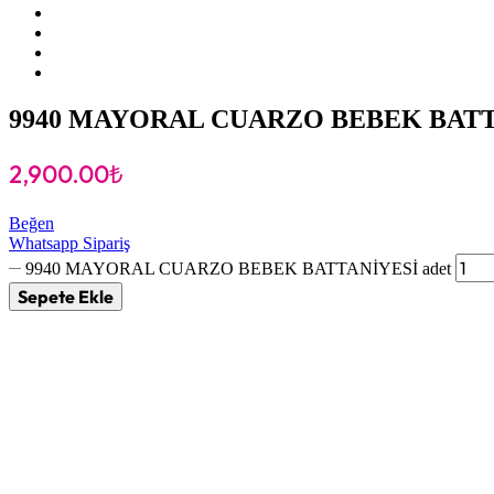
9940 MAYORAL CUARZO BEBEK BATT
2,900.00
₺
Beğen
Whatsapp Sipariş
9940 MAYORAL CUARZO BEBEK BATTANİYESİ adet
Sepete Ekle