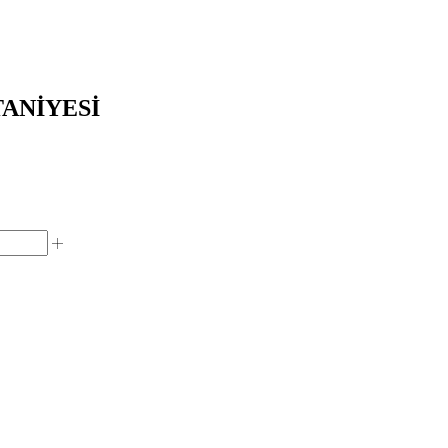
ANİYESİ