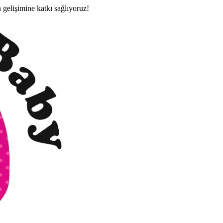
n gelişimine katkı sağlıyoruz!