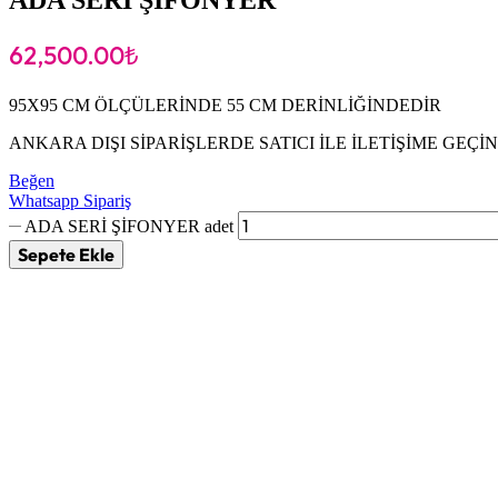
62,500.00
₺
95X95 CM ÖLÇÜLERİNDE 55 CM DERİNLİĞİNDEDİR
ANKARA DIŞI SİPARİŞLERDE SATICI İLE İLETİŞİME GEÇİN
Beğen
Whatsapp Sipariş
ADA SERİ ŞİFONYER adet
Sepete Ekle