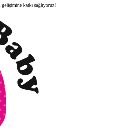
n gelişimine katkı sağlıyoruz!