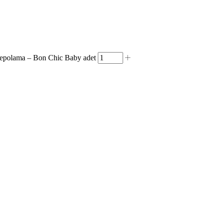
i Depolama – Bon Chic Baby adet