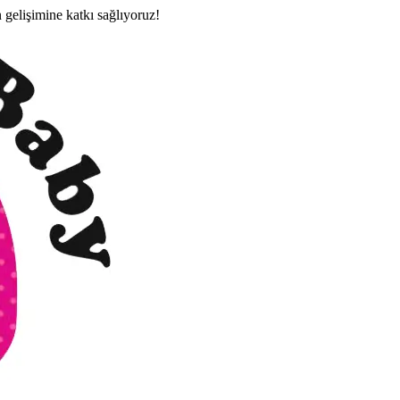
n gelişimine katkı sağlıyoruz!