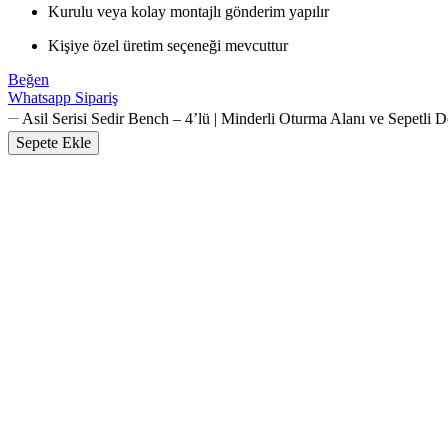
Kurulu veya kolay montajlı gönderim yapılır
Kişiye özel üretim seçeneği mevcuttur
Beğen
Whatsapp Sipariş
Asil Serisi Sedir Bench – 4’lü | Minderli Oturma Alanı ve Sepetl
Sepete Ekle