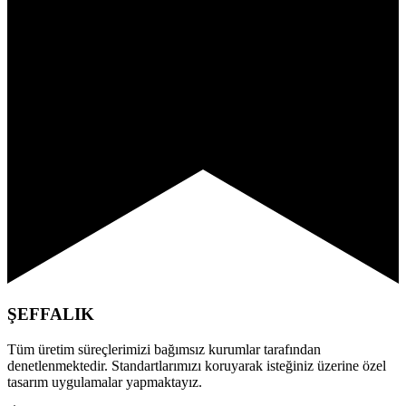
ŞEFFALIK
Tüm üretim süreçlerimizi bağımsız kurumlar tarafından
denetlenmektedir. Standartlarımızı koruyarak isteğiniz üzerine özel
tasarım uygulamalar yapmaktayız.