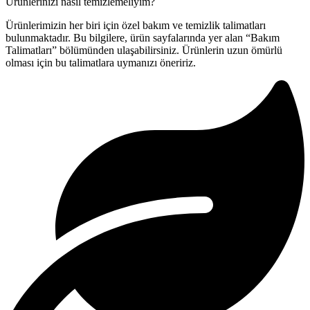
Ürünlerinizi nasıl temizlemeliyim?
Ürünlerimizin her biri için özel bakım ve temizlik talimatları
bulunmaktadır. Bu bilgilere, ürün sayfalarında yer alan “Bakım
Talimatları” bölümünden ulaşabilirsiniz. Ürünlerin uzun ömürlü
olması için bu talimatlara uymanızı öneririz.