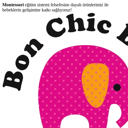
Montessori
eğitim sistemi felsefesine dayalı ürünlerimiz ile
bebeklerin gelişimine katkı sağlıyoruz!