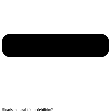
Siparişimi nasıl takip edebilirim?