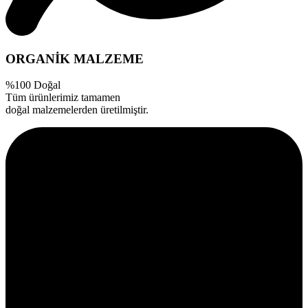
ORGANİK MALZEME
%100 Doğal
Tüm ürünlerimiz tamamen
doğal malzemelerden üretilmiştir.