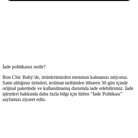
İade politikanız nedir?
Bon Chic Baby’de, ürünlerimizden memnun kalmanızı istiyoruz.
Satın aldığınız ürünleri, teslimat tarihinden itibaren 30 gün içinde
orijinal paketinde ve kullanılmamış durumda iade edebilirsiniz. İade
işlemleri hakkında daha fazla bilgi için lütfen “İade Politikası”
sayfamızı ziyaret edin.