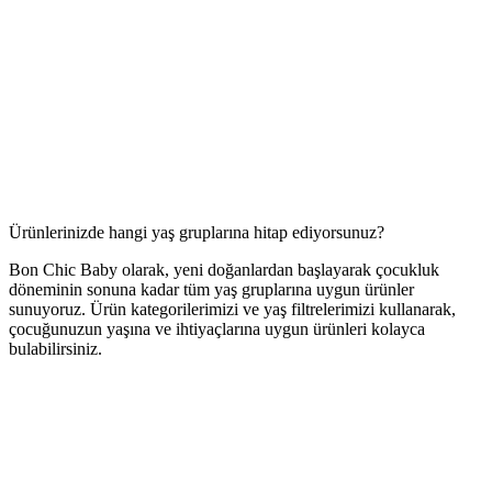
Ürünlerinizde hangi yaş gruplarına hitap ediyorsunuz?
Bon Chic Baby olarak, yeni doğanlardan başlayarak çocukluk
döneminin sonuna kadar tüm yaş gruplarına uygun ürünler
sunuyoruz. Ürün kategorilerimizi ve yaş filtrelerimizi kullanarak,
çocuğunuzun yaşına ve ihtiyaçlarına uygun ürünleri kolayca
bulabilirsiniz.