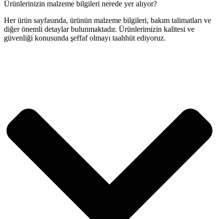
Ürünlerinizin malzeme bilgileri nerede yer alıyor?
Her ürün sayfasında, ürünün malzeme bilgileri, bakım talimatları ve
diğer önemli detaylar bulunmaktadır. Ürünlerimizin kalitesi ve
güvenliği konusunda şeffaf olmayı taahhüt ediyoruz.