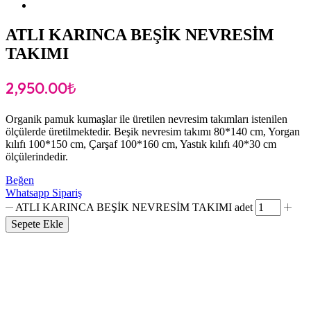
ATLI KARINCA BEŞİK NEVRESİM
TAKIMI
2,950.00
₺
Organik pamuk kumaşlar ile üretilen nevresim takımları istenilen
ölçülerde üretilmektedir. Beşik nevresim takımı 80*140 cm, Yorgan
kılıfı 100*150 cm, Çarşaf 100*160 cm, Yastık kılıfı 40*30 cm
ölçülerindedir.
Beğen
Whatsapp Sipariş
ATLI KARINCA BEŞİK NEVRESİM TAKIMI adet
Sepete Ekle