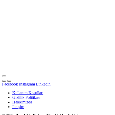
Facebook
Instagram
Linkedin
Kullanım Koşulları
Gizlilik Politikası
Hakkımızda
İletişim