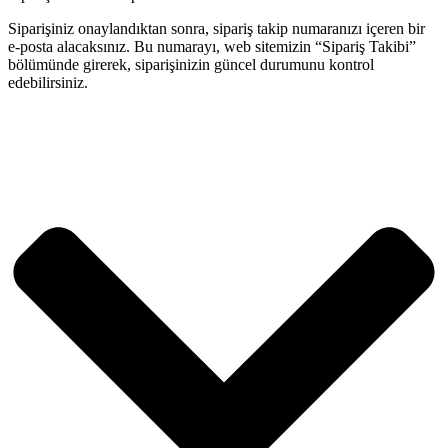
Siparişiniz onaylandıktan sonra, sipariş takip numaranızı içeren bir
e-posta alacaksınız. Bu numarayı, web sitemizin “Sipariş Takibi”
bölümünde girerek, siparişinizin güncel durumunu kontrol
edebilirsiniz.