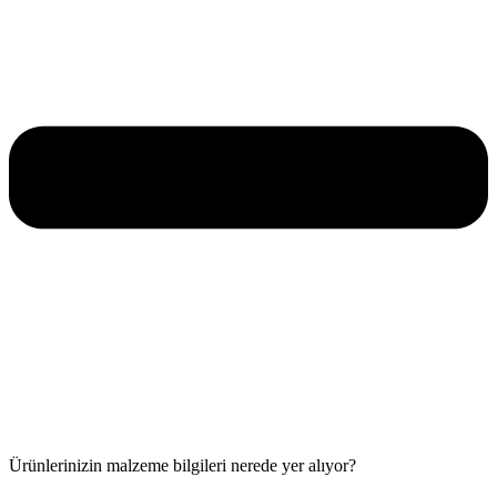
Ürünlerinizin malzeme bilgileri nerede yer alıyor?