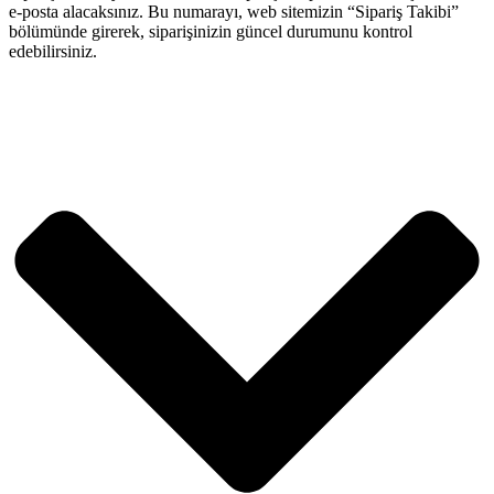
e-posta alacaksınız. Bu numarayı, web sitemizin “Sipariş Takibi”
bölümünde girerek, siparişinizin güncel durumunu kontrol
edebilirsiniz.