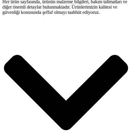
Her ürün sayfasında, ürünün malzeme bilgileri, bakım talimatları ve
diğer önemli detaylar bulunmaktadır. Ürünlerimizin kalitesi ve
güvenliği konusunda şeffaf olmayı taahhüt ediyoruz.