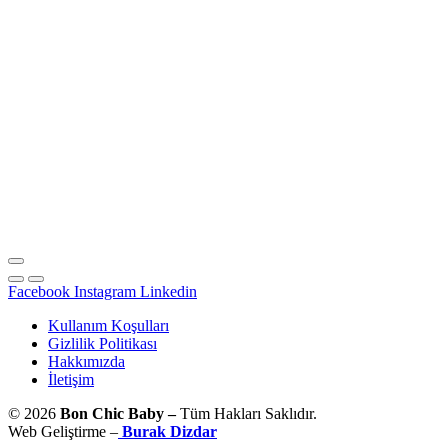
Facebook
Instagram
Linkedin
Kullanım Koşulları
Gizlilik Politikası
Hakkımızda
İletişim
© 2026
Bon Chic Baby –
Tüm Hakları Saklıdır.
Web Geliştirme –
Burak Dizdar