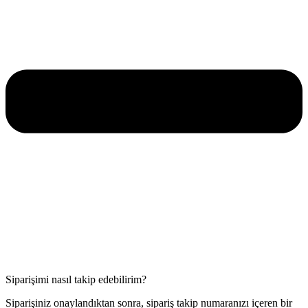
Siparişimi nasıl takip edebilirim?
Siparişiniz onaylandıktan sonra, sipariş takip numaranızı içeren bir