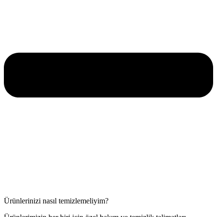
Ürünlerinizi nasıl temizlemeliyim?