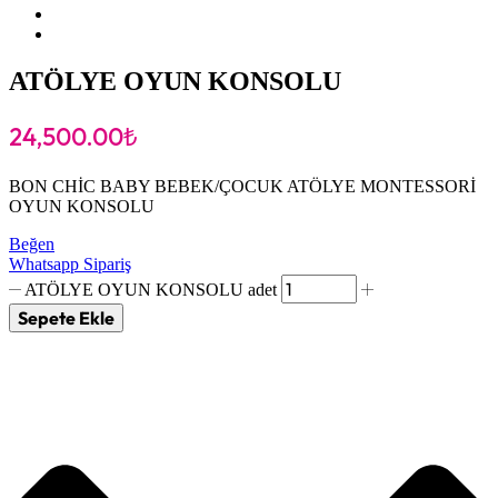
ATÖLYE OYUN KONSOLU
24,500.00
₺
BON CHİC BABY BEBEK/ÇOCUK ATÖLYE MONTESSORİ
OYUN KONSOLU
Beğen
Whatsapp Sipariş
ATÖLYE OYUN KONSOLU adet
Sepete Ekle