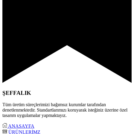
ŞEFFALIK
Tüm üretim süreçlerimizi bağımsız kurumlar tarafından
denetlenmektedir. Standartlarımızı koruyarak isteğiniz üzerine özel
tasarım uygulamalar yapmaktayız.
ANASAYFA
ÜRÜNLERİMZ