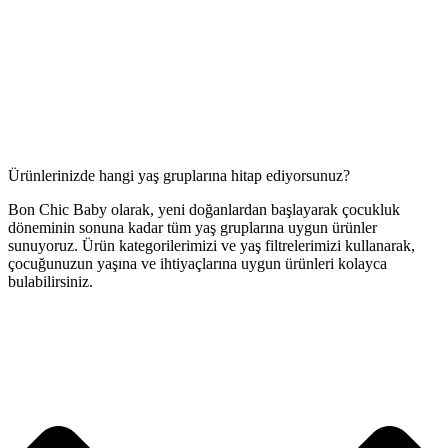
Ürünlerinizde hangi yaş gruplarına hitap ediyorsunuz?
Bon Chic Baby olarak, yeni doğanlardan başlayarak çocukluk
döneminin sonuna kadar tüm yaş gruplarına uygun ürünler
sunuyoruz. Ürün kategorilerimizi ve yaş filtrelerimizi kullanarak,
çocuğunuzun yaşına ve ihtiyaçlarına uygun ürünleri kolayca
bulabilirsiniz.