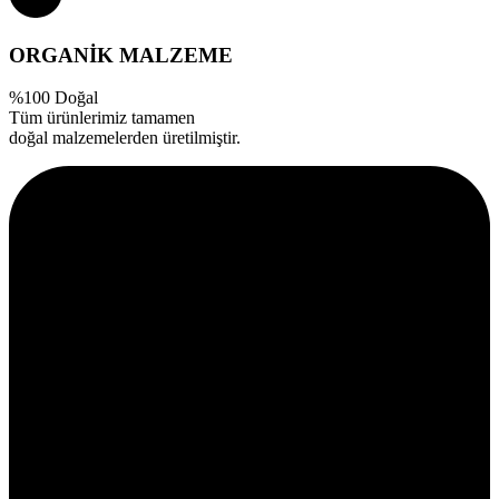
ORGANİK MALZEME
%100 Doğal
Tüm ürünlerimiz tamamen
doğal malzemelerden üretilmiştir.