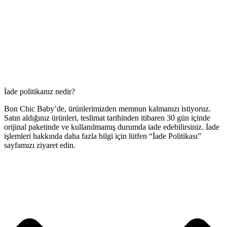
İade politikanız nedir?
Bon Chic Baby’de, ürünlerimizden memnun kalmanızı istiyoruz.
Satın aldığınız ürünleri, teslimat tarihinden itibaren 30 gün içinde
orijinal paketinde ve kullanılmamış durumda iade edebilirsiniz. İade
işlemleri hakkında daha fazla bilgi için lütfen “İade Politikası”
sayfamızı ziyaret edin.