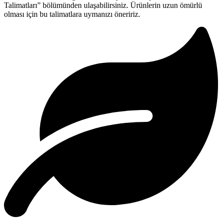
Talimatları” bölümünden ulaşabilirsiniz. Ürünlerin uzun ömürlü
olması için bu talimatlara uymanızı öneririz.