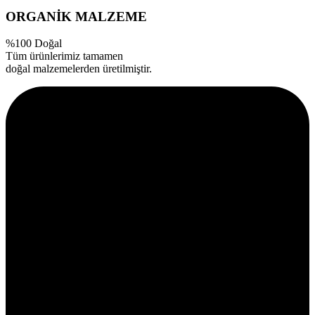
ORGANİK MALZEME
%100 Doğal
Tüm ürünlerimiz tamamen
doğal malzemelerden üretilmiştir.