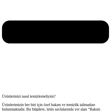
Ürünlerinizi nasıl temizlemeliyim?
Ürünlerimizin her biri için özel bakım ve temizlik talimatları
bulunmaktadır. Bu bilgilere, ürün sayfalarında yer alan “Bakım