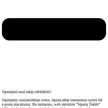
Siparişimi nasıl takip edebilirim?
Siparişiniz onaylandıktan sonra, sipariş takip numaranızı içeren bir
e-posta alacaksınız. Bu numarayı, web sitemizin “Sipariş Takibi”