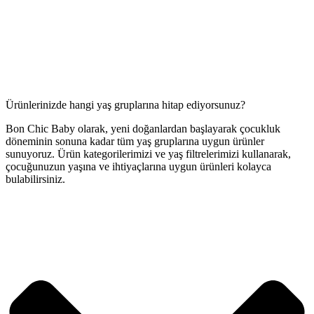
Ürünlerinizde hangi yaş gruplarına hitap ediyorsunuz?
Bon Chic Baby olarak, yeni doğanlardan başlayarak çocukluk
döneminin sonuna kadar tüm yaş gruplarına uygun ürünler
sunuyoruz. Ürün kategorilerimizi ve yaş filtrelerimizi kullanarak,
çocuğunuzun yaşına ve ihtiyaçlarına uygun ürünleri kolayca
bulabilirsiniz.