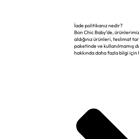
İade politikanız nedir?
Bon Chic Baby’de, ürünlerimi
aldığınız ürünleri, teslimat ta
paketinde ve kullanılmamış du
hakkında daha fazla bilgi için 