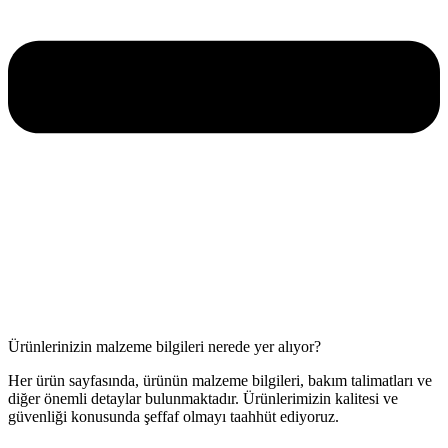
Ürünlerinizin malzeme bilgileri nerede yer alıyor?
Her ürün sayfasında, ürünün malzeme bilgileri, bakım talimatları ve
diğer önemli detaylar bulunmaktadır. Ürünlerimizin kalitesi ve
güvenliği konusunda şeffaf olmayı taahhüt ediyoruz.