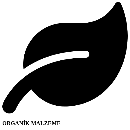
ORGANİK MALZEME