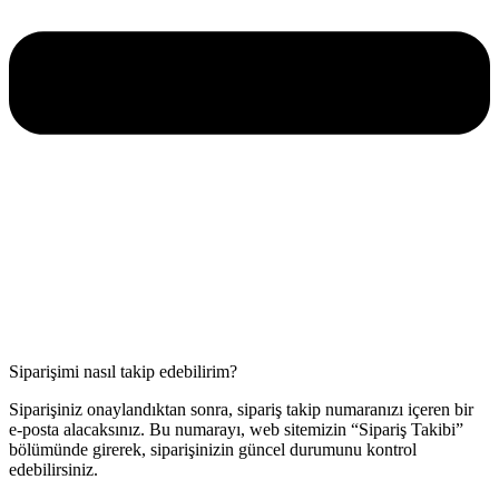
Siparişimi nasıl takip edebilirim?
Siparişiniz onaylandıktan sonra, sipariş takip numaranızı içeren bir
e-posta alacaksınız. Bu numarayı, web sitemizin “Sipariş Takibi”
bölümünde girerek, siparişinizin güncel durumunu kontrol
edebilirsiniz.