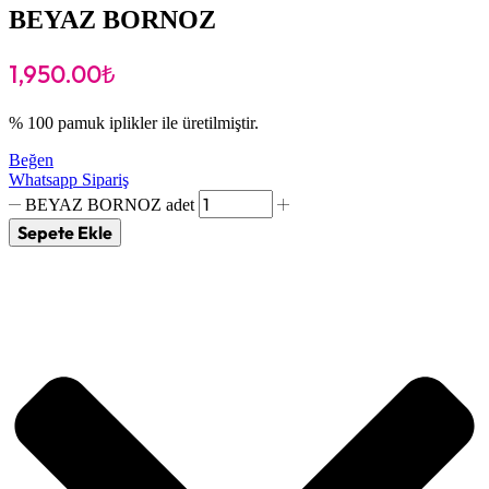
BEYAZ BORNOZ
1,950.00
₺
% 100 pamuk iplikler ile üretilmiştir.
Beğen
Whatsapp Sipariş
BEYAZ BORNOZ adet
Sepete Ekle