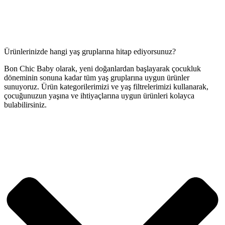
Ürünlerinizde hangi yaş gruplarına hitap ediyorsunuz?
Bon Chic Baby olarak, yeni doğanlardan başlayarak çocukluk
döneminin sonuna kadar tüm yaş gruplarına uygun ürünler
sunuyoruz. Ürün kategorilerimizi ve yaş filtrelerimizi kullanarak,
çocuğunuzun yaşına ve ihtiyaçlarına uygun ürünleri kolayca
bulabilirsiniz.