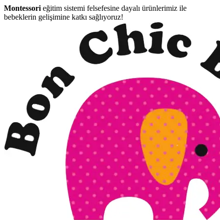
Montessori
eğitim sistemi felsefesine dayalı ürünlerimiz ile
bebeklerin gelişimine katkı sağlıyoruz!