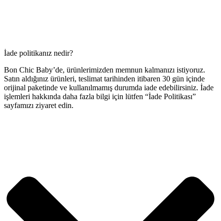
İade politikanız nedir?
Bon Chic Baby’de, ürünlerimizden memnun kalmanızı istiyoruz.
Satın aldığınız ürünleri, teslimat tarihinden itibaren 30 gün içinde
orijinal paketinde ve kullanılmamış durumda iade edebilirsiniz. İade
işlemleri hakkında daha fazla bilgi için lütfen “İade Politikası”
sayfamızı ziyaret edin.