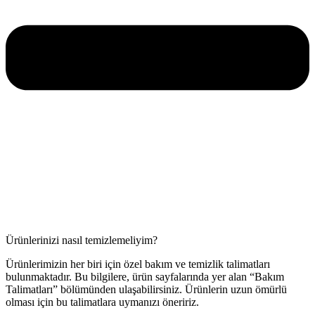
Ürünlerinizi nasıl temizlemeliyim?
Ürünlerimizin her biri için özel bakım ve temizlik talimatları
bulunmaktadır. Bu bilgilere, ürün sayfalarında yer alan “Bakım
Talimatları” bölümünden ulaşabilirsiniz. Ürünlerin uzun ömürlü
olması için bu talimatlara uymanızı öneririz.