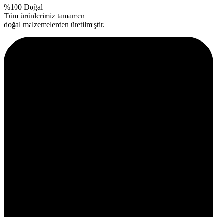
%100 Doğal
Tüm ürünlerimiz tamamen
doğal malzemelerden üretilmiştir.