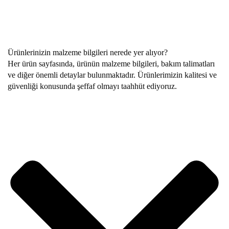
Ürünlerinizin malzeme bilgileri nerede yer alıyor?
Her ürün sayfasında, ürünün malzeme bilgileri, bakım talimatları
ve diğer önemli detaylar bulunmaktadır. Ürünlerimizin kalitesi ve
güvenliği konusunda şeffaf olmayı taahhüt ediyoruz.