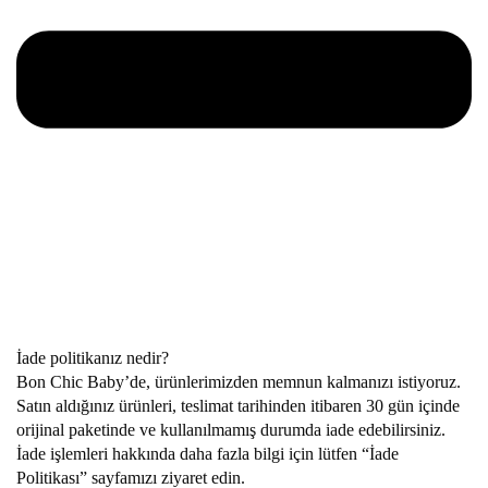
İade politikanız nedir?
Bon Chic Baby’de, ürünlerimizden memnun kalmanızı istiyoruz.
Satın aldığınız ürünleri, teslimat tarihinden itibaren 30 gün içinde
orijinal paketinde ve kullanılmamış durumda iade edebilirsiniz.
İade işlemleri hakkında daha fazla bilgi için lütfen “İade
Politikası” sayfamızı ziyaret edin.