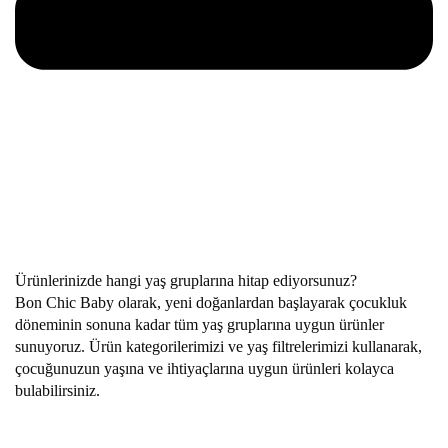
Ürünlerinizde hangi yaş gruplarına hitap ediyorsunuz?
Bon Chic Baby olarak, yeni doğanlardan başlayarak çocukluk
döneminin sonuna kadar tüm yaş gruplarına uygun ürünler
sunuyoruz. Ürün kategorilerimizi ve yaş filtrelerimizi kullanarak,
çocuğunuzun yaşına ve ihtiyaçlarına uygun ürünleri kolayca
bulabilirsiniz.