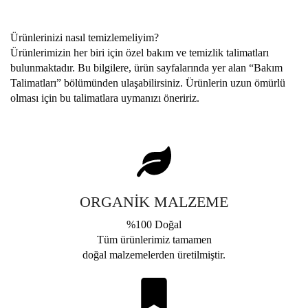
Ürünlerinizi nasıl temizlemeliyim?
Ürünlerimizin her biri için özel bakım ve temizlik talimatları
bulunmaktadır. Bu bilgilere, ürün sayfalarında yer alan “Bakım
Talimatları” bölümünden ulaşabilirsiniz. Ürünlerin uzun ömürlü
olması için bu talimatlara uymanızı öneririz.
ORGANİK MALZEME
%100 Doğal
Tüm ürünlerimiz tamamen
doğal malzemelerden üretilmiştir.