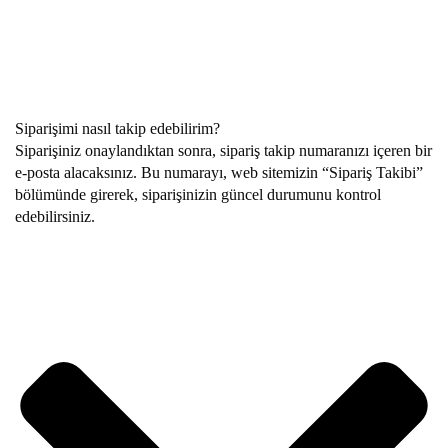
Siparişimi nasıl takip edebilirim?
Siparişiniz onaylandıktan sonra, sipariş takip numaranızı içeren bir
e-posta alacaksınız. Bu numarayı, web sitemizin “Sipariş Takibi”
bölümünde girerek, siparişinizin güncel durumunu kontrol
edebilirsiniz.