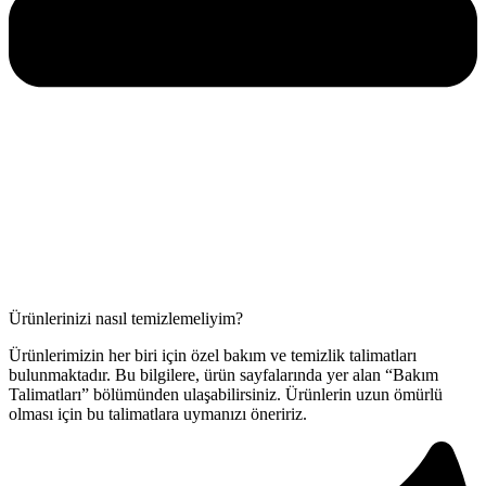
Ürünlerinizi nasıl temizlemeliyim?
Ürünlerimizin her biri için özel bakım ve temizlik talimatları
bulunmaktadır. Bu bilgilere, ürün sayfalarında yer alan “Bakım
Talimatları” bölümünden ulaşabilirsiniz. Ürünlerin uzun ömürlü
olması için bu talimatlara uymanızı öneririz.