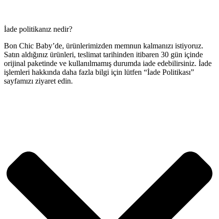
İade politikanız nedir?
Bon Chic Baby’de, ürünlerimizden memnun kalmanızı istiyoruz.
Satın aldığınız ürünleri, teslimat tarihinden itibaren 30 gün içinde
orijinal paketinde ve kullanılmamış durumda iade edebilirsiniz. İade
işlemleri hakkında daha fazla bilgi için lütfen “İade Politikası”
sayfamızı ziyaret edin.