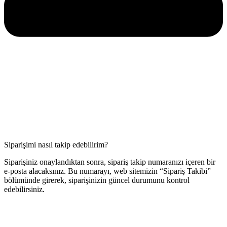
Siparişimi nasıl takip edebilirim?
Siparişiniz onaylandıktan sonra, sipariş takip numaranızı içeren bir
e-posta alacaksınız. Bu numarayı, web sitemizin “Sipariş Takibi”
bölümünde girerek, siparişinizin güncel durumunu kontrol
edebilirsiniz.