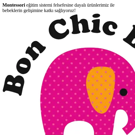
Montessori
eğitim sistemi felsefesine dayalı ürünlerimiz ile
bebeklerin gelişimine katkı sağlıyoruz!