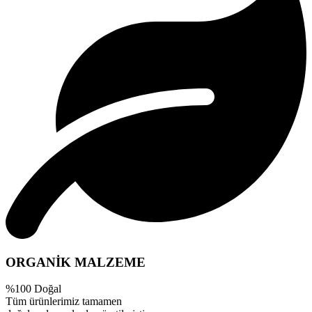
ORGANİK MALZEME
%100 Doğal
Tüm ürünlerimiz tamamen