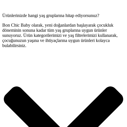
Ürünlerinizde hangi yaş gruplarına hitap ediyorsunuz?
Bon Chic Baby olarak, yeni doğanlardan başlayarak çocukluk
döneminin sonuna kadar tüm yaş gruplarına uygun ürünler
sunuyoruz. Ürün kategorilerimizi ve yaş filtrelerimizi kullanarak,
çocuğunuzun yaşına ve ihtiyaçlarına uygun ürünleri kolayca
bulabilirsiniz.