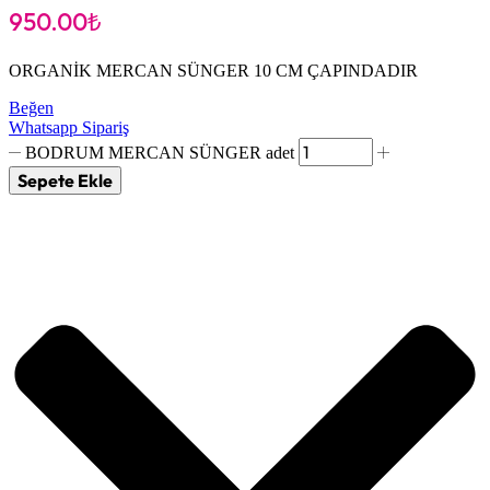
950.00
₺
ORGANİK MERCAN SÜNGER 10 CM ÇAPINDADIR
Beğen
Whatsapp Sipariş
BODRUM MERCAN SÜNGER adet
Sepete Ekle