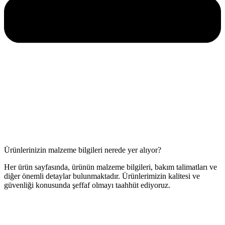
Ürünlerinizin malzeme bilgileri nerede yer alıyor?
Her ürün sayfasında, ürünün malzeme bilgileri, bakım talimatları ve
diğer önemli detaylar bulunmaktadır. Ürünlerimizin kalitesi ve
güvenliği konusunda şeffaf olmayı taahhüt ediyoruz.