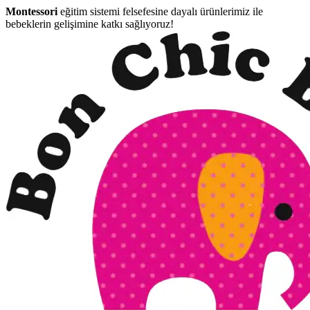
Montessori
eğitim sistemi felsefesine dayalı ürünlerimiz ile
bebeklerin gelişimine katkı sağlıyoruz!