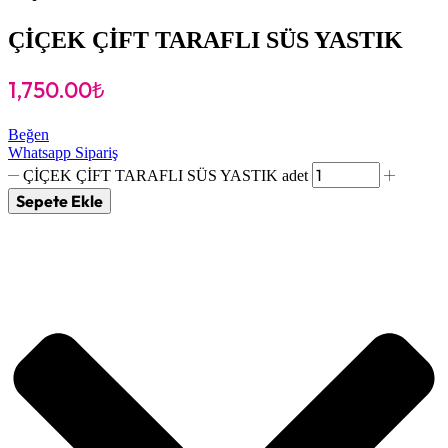
ÇİÇEK ÇİFT TARAFLI SÜS YASTIK
1,750.00
₺
Beğen
Whatsapp Sipariş
ÇİÇEK ÇİFT TARAFLI SÜS YASTIK adet
Sepete Ekle