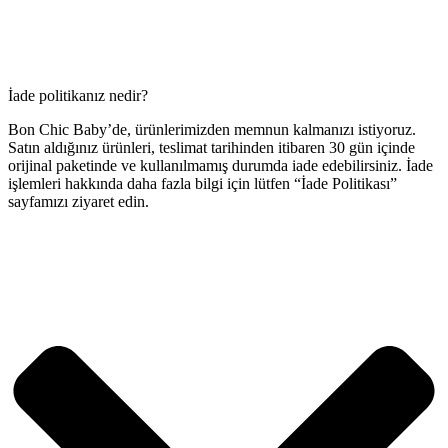
İade politikanız nedir?
Bon Chic Baby’de, ürünlerimizden memnun kalmanızı istiyoruz.
Satın aldığınız ürünleri, teslimat tarihinden itibaren 30 gün içinde
orijinal paketinde ve kullanılmamış durumda iade edebilirsiniz. İade
işlemleri hakkında daha fazla bilgi için lütfen “İade Politikası”
sayfamızı ziyaret edin.