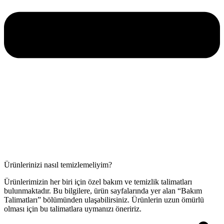
Ürünlerinizi nasıl temizlemeliyim?
Ürünlerimizin her biri için özel bakım ve temizlik talimatları
bulunmaktadır. Bu bilgilere, ürün sayfalarında yer alan “Bakım
Talimatları” bölümünden ulaşabilirsiniz. Ürünlerin uzun ömürlü
olması için bu talimatlara uymanızı öneririz.