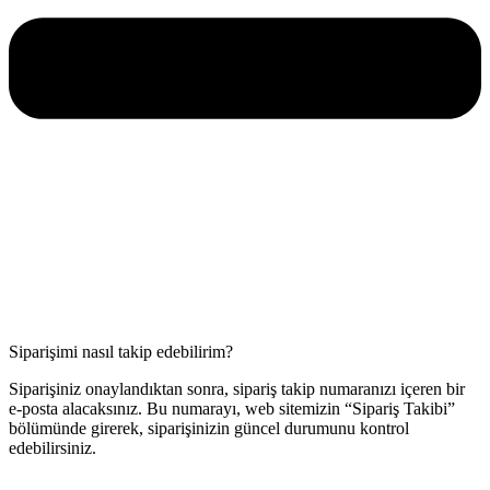
Siparişimi nasıl takip edebilirim?
Siparişiniz onaylandıktan sonra, sipariş takip numaranızı içeren bir
e-posta alacaksınız. Bu numarayı, web sitemizin “Sipariş Takibi”
bölümünde girerek, siparişinizin güncel durumunu kontrol
edebilirsiniz.