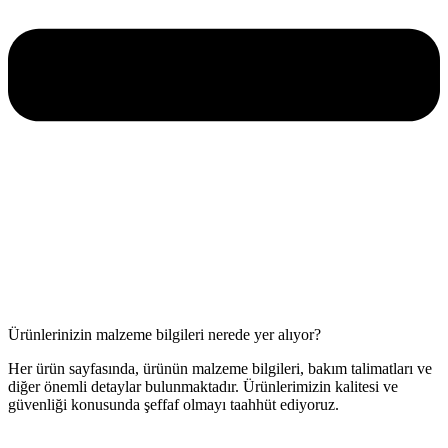
Ürünlerinizin malzeme bilgileri nerede yer alıyor?
Her ürün sayfasında, ürünün malzeme bilgileri, bakım talimatları ve
diğer önemli detaylar bulunmaktadır. Ürünlerimizin kalitesi ve
güvenliği konusunda şeffaf olmayı taahhüt ediyoruz.