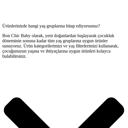
Ürünlerinizde hangi yaş gruplarına hitap ediyorsunuz?
Bon Chic Baby olarak, yeni doğanlardan başlayarak çocukluk
döneminin sonuna kadar tüm yaş gruplarına uygun ürünler
sunuyoruz. Ürün kategorilerimizi ve yaş filtrelerimizi kullanarak,
çocuğunuzun yaşına ve ihtiyaçlarına uygun ürünleri kolayca
bulabilirsiniz.