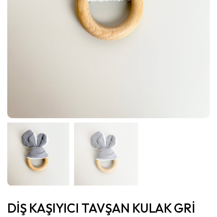
DİŞ KAŞIYICI TAVŞAN KULAK GRİ