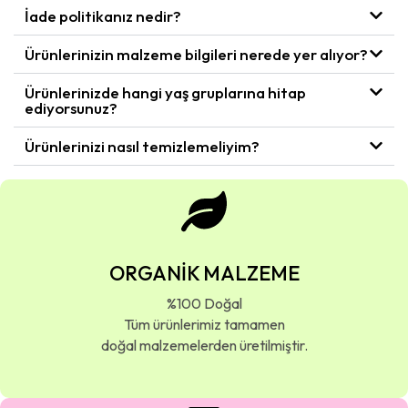
İade politikanız nedir?
Ürünlerinizin malzeme bilgileri nerede yer alıyor?
Ürünlerinizde hangi yaş gruplarına hitap
ediyorsunuz?
Ürünlerinizi nasıl temizlemeliyim?
ORGANİK MALZEME
%100 Doğal
Tüm ürünlerimiz tamamen
doğal malzemelerden üretilmiştir.