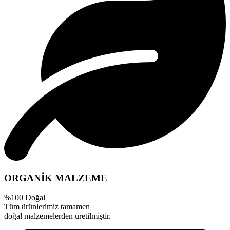
ORGANİK MALZEME
%100 Doğal
Tüm ürünlerimiz tamamen
doğal malzemelerden üretilmiştir.