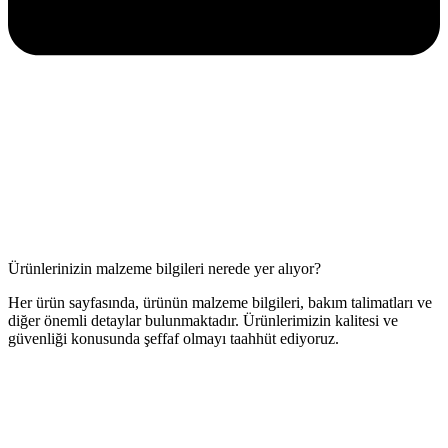
Ürünlerinizin malzeme bilgileri nerede yer alıyor?
Her ürün sayfasında, ürünün malzeme bilgileri, bakım talimatları ve
diğer önemli detaylar bulunmaktadır. Ürünlerimizin kalitesi ve
güvenliği konusunda şeffaf olmayı taahhüt ediyoruz.