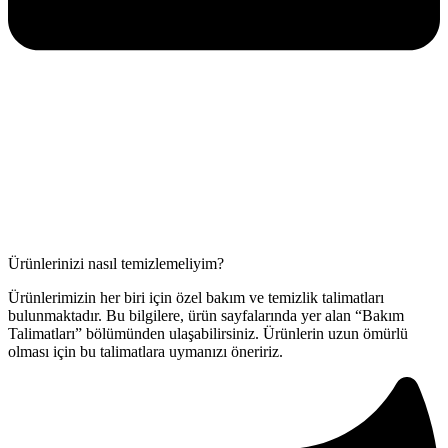
Ürünlerinizi nasıl temizlemeliyim?
Ürünlerimizin her biri için özel bakım ve temizlik talimatları
bulunmaktadır. Bu bilgilere, ürün sayfalarında yer alan “Bakım
Talimatları” bölümünden ulaşabilirsiniz. Ürünlerin uzun ömürlü
olması için bu talimatlara uymanızı öneririz.