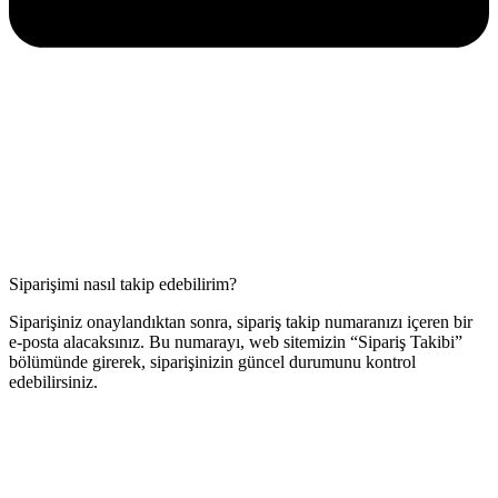
Siparişimi nasıl takip edebilirim?
Siparişiniz onaylandıktan sonra, sipariş takip numaranızı içeren bir
e-posta alacaksınız. Bu numarayı, web sitemizin “Sipariş Takibi”
bölümünde girerek, siparişinizin güncel durumunu kontrol
edebilirsiniz.