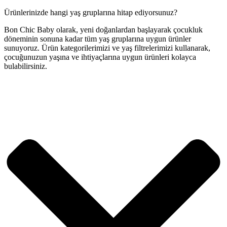
Ürünlerinizde hangi yaş gruplarına hitap ediyorsunuz?
Bon Chic Baby olarak, yeni doğanlardan başlayarak çocukluk
döneminin sonuna kadar tüm yaş gruplarına uygun ürünler
sunuyoruz. Ürün kategorilerimizi ve yaş filtrelerimizi kullanarak,
çocuğunuzun yaşına ve ihtiyaçlarına uygun ürünleri kolayca
bulabilirsiniz.