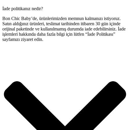
İade politikanız nedir?
Bon Chic Baby’de, ürünlerimizden memnun kalmanızı istiyoruz.
Satın aldığınız ürünleri, teslimat tarihinden itibaren 30 gün içinde
orijinal paketinde ve kullanılmamış durumda iade edebilirsiniz. İade
işlemleri hakkında daha fazla bilgi için lütfen “İade Politikası”
sayfamızı ziyaret edin.