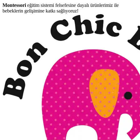
Montessori
eğitim sistemi felsefesine dayalı ürünlerimiz ile
bebeklerin gelişimine katkı sağlıyoruz!