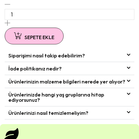
SEPETE EKLE
Siparişimi nasıl takip edebilirim?
İade politikanız nedir?
Ürünlerinizin malzeme bilgileri nerede yer alıyor?
Ürünlerinizde hangi yaş gruplarına hitap
ediyorsunuz?
Ürünlerinizi nasıl temizlemeliyim?