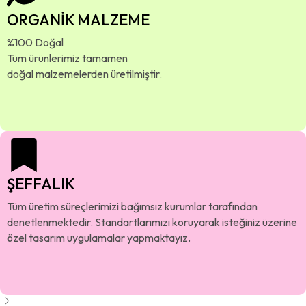
ORGANİK MALZEME
%100 Doğal
Tüm ürünlerimiz tamamen
doğal malzemelerden üretilmiştir.
ŞEFFALIK
Tüm üretim süreçlerimizi bağımsız kurumlar tarafından
denetlenmektedir. Standartlarımızı koruyarak isteğiniz üzerine
özel tasarım uygulamalar yapmaktayız.