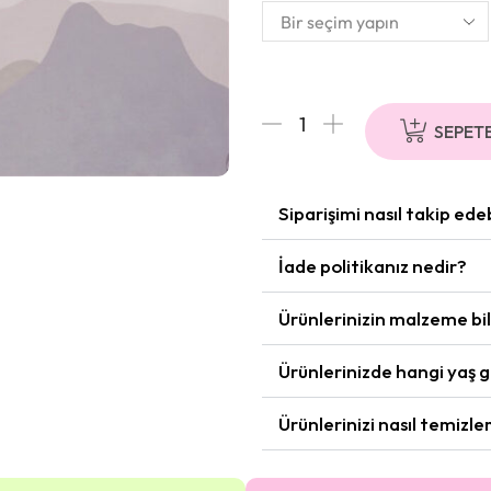
SEPETE
Siparişimi nasıl takip ede
İade politikanız nedir?
Ürünlerinizin malzeme bil
Ürünlerinizde hangi yaş 
Ürünlerinizi nasıl temizl