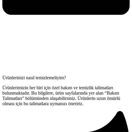
Ürünlerinizi nasıl temizlemeliyim?
Ürünlerimizin her biri için özel bakım ve temizlik talimatları
bulunmaktadır. Bu bilgilere, ürün sayfalarında yer alan “Bakım
Talimatları” bölümünden ulaşabilirsiniz. Ürünlerin uzun ömürlü
olması için bu talimatlara uymanızı öneririz.