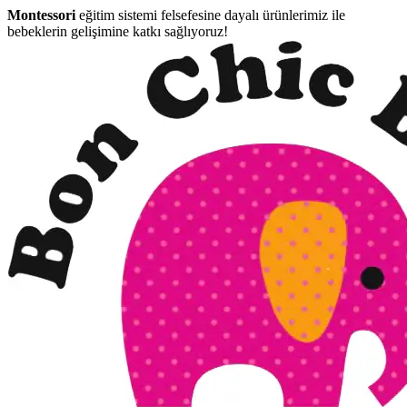
Montessori
eğitim sistemi felsefesine dayalı ürünlerimiz ile
bebeklerin gelişimine katkı sağlıyoruz!