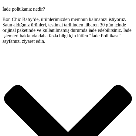
İade politikanız nedir?
Bon Chic Baby’de, ürünlerimizden memnun kalmanızı istiyoruz.
Satın aldığınız ürünleri, teslimat tarihinden itibaren 30 gün içinde
orijinal paketinde ve kullanılmamış durumda iade edebilirsiniz. İade
işlemleri hakkında daha fazla bilgi için lütfen “İade Politikası”
sayfamızı ziyaret edin.