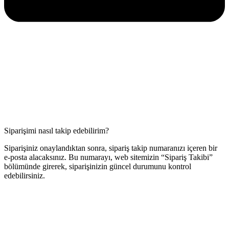
Siparişimi nasıl takip edebilirim?
Siparişiniz onaylandıktan sonra, sipariş takip numaranızı içeren bir
e-posta alacaksınız. Bu numarayı, web sitemizin “Sipariş Takibi”
bölümünde girerek, siparişinizin güncel durumunu kontrol
edebilirsiniz.