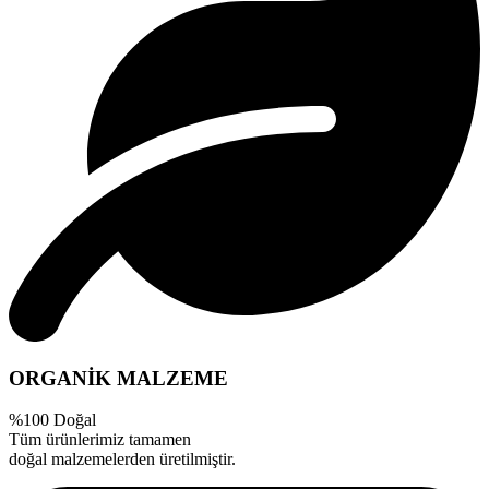
ORGANİK MALZEME
%100 Doğal
Tüm ürünlerimiz tamamen
doğal malzemelerden üretilmiştir.