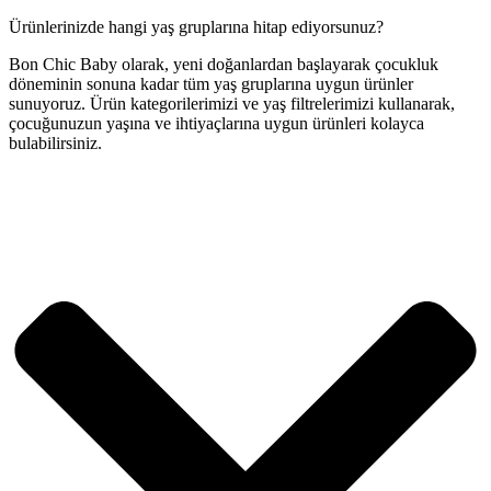
Ürünlerinizde hangi yaş gruplarına hitap ediyorsunuz?
Bon Chic Baby olarak, yeni doğanlardan başlayarak çocukluk
döneminin sonuna kadar tüm yaş gruplarına uygun ürünler
sunuyoruz. Ürün kategorilerimizi ve yaş filtrelerimizi kullanarak,
çocuğunuzun yaşına ve ihtiyaçlarına uygun ürünleri kolayca
bulabilirsiniz.