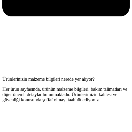
Ürünlerinizin malzeme bilgileri nerede yer alıyor?
Her ürün sayfasında, ürünün malzeme bilgileri, bakım talimatları ve
diğer önemli detaylar bulunmaktadır. Ürünlerimizin kalitesi ve
güvenliği konusunda şeffaf olmayı taahhüt ediyoruz.