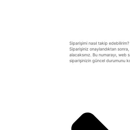
Siparişimi nasıl takip edebilirim?
Siparişiniz onaylandıktan sonra,
alacaksınız. Bu numarayı, web s
siparişinizin güncel durumunu kon