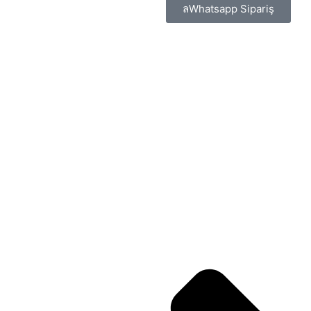
Whatsapp Sipariş