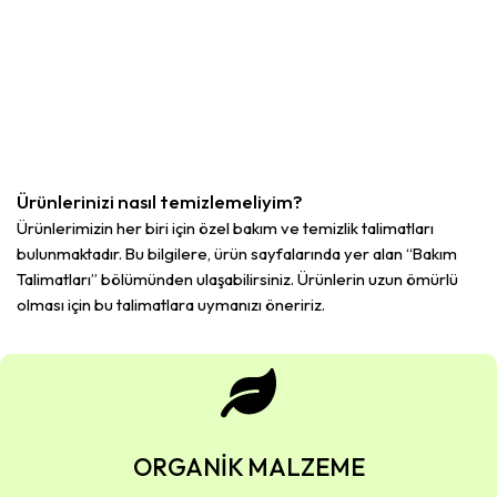
Ürünlerinizi nasıl temizlemeliyim?
Ürünlerimizin her biri için özel bakım ve temizlik talimatları
bulunmaktadır. Bu bilgilere, ürün sayfalarında yer alan “Bakım
Talimatları” bölümünden ulaşabilirsiniz. Ürünlerin uzun ömürlü
olması için bu talimatlara uymanızı öneririz.
ORGANİK MALZEME