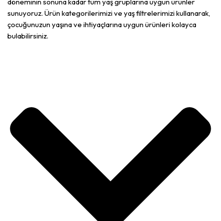
döneminin sonuna kadar tüm yaş gruplarına uygun ürünler
sunuyoruz. Ürün kategorilerimizi ve yaş filtrelerimizi kullanarak,
çocuğunuzun yaşına ve ihtiyaçlarına uygun ürünleri kolayca
bulabilirsiniz.