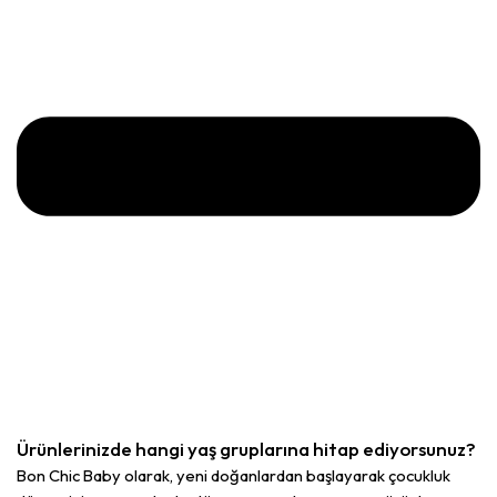
Ürünlerinizde hangi yaş gruplarına hitap ediyorsunuz?
Bon Chic Baby olarak, yeni doğanlardan başlayarak çocukluk