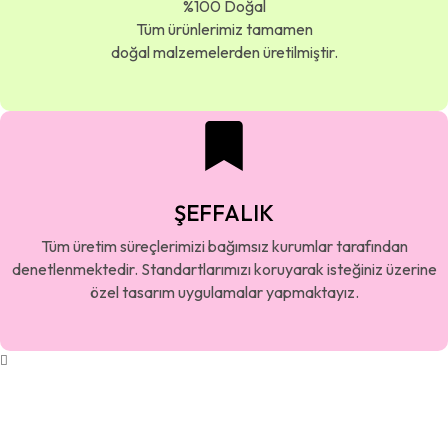
%100 Doğal
Tüm ürünlerimiz tamamen
doğal malzemelerden üretilmiştir.
ŞEFFALIK
Tüm üretim süreçlerimizi bağımsız kurumlar tarafından
denetlenmektedir. Standartlarımızı koruyarak isteğiniz üzerine
özel tasarım uygulamalar yapmaktayız.