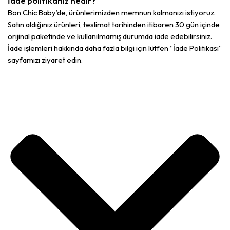
İade politikanız nedir?
Bon Chic Baby’de, ürünlerimizden memnun kalmanızı istiyoruz.
Satın aldığınız ürünleri, teslimat tarihinden itibaren 30 gün içinde
orijinal paketinde ve kullanılmamış durumda iade edebilirsiniz.
İade işlemleri hakkında daha fazla bilgi için lütfen “İade Politikası”
sayfamızı ziyaret edin.