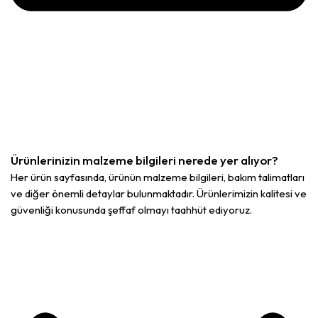
Ürünlerinizin malzeme bilgileri nerede yer alıyor?
Her ürün sayfasında, ürünün malzeme bilgileri, bakım talimatları
ve diğer önemli detaylar bulunmaktadır. Ürünlerimizin kalitesi ve
güvenliği konusunda şeffaf olmayı taahhüt ediyoruz.