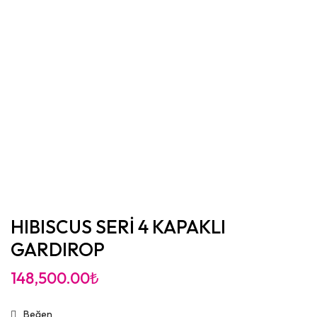
HIBISCUS SERİ 4 KAPAKLI
GARDIROP
148,500.00
₺
Beğen