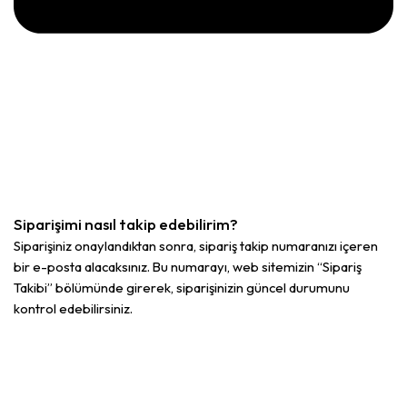
Siparişimi nasıl takip edebilirim?
Siparişiniz onaylandıktan sonra, sipariş takip numaranızı içeren
bir e-posta alacaksınız. Bu numarayı, web sitemizin “Sipariş
Takibi” bölümünde girerek, siparişinizin güncel durumunu
kontrol edebilirsiniz.