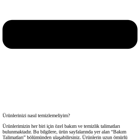
Ürünlerinizi nasıl temizlemeliyim?
Ürünlerimizin her biri için özel bakım ve temizlik talimatları
bulunmaktadır. Bu bilgilere, ürün sayfalarında yer alan “Bakım
Talimatları” bölümünden ulaşabilirsiniz. Ürünlerin uzun ömürlü