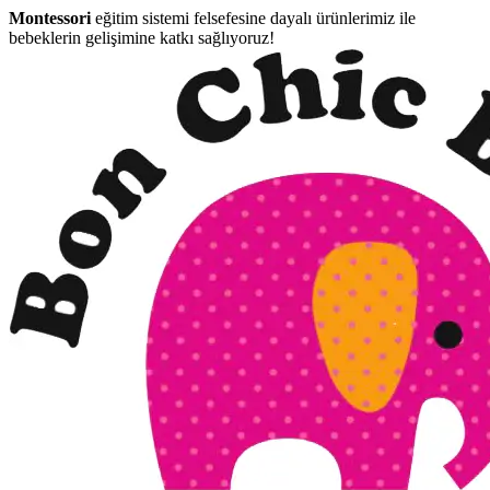
Montessori
eğitim sistemi felsefesine dayalı ürünlerimiz ile
bebeklerin gelişimine katkı sağlıyoruz!