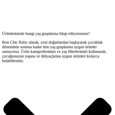
Ürünlerinizde hangi yaş gruplarına hitap ediyorsunuz?
Bon Chic Baby olarak, yeni doğanlardan başlayarak çocukluk
döneminin sonuna kadar tüm yaş gruplarına uygun ürünler
sunuyoruz. Ürün kategorilerimizi ve yaş filtrelerimizi kullanarak,
çocuğunuzun yaşına ve ihtiyaçlarına uygun ürünleri kolayca
bulabilirsiniz.