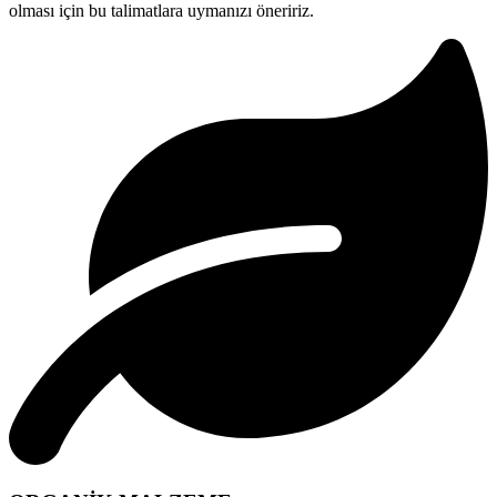
olması için bu talimatlara uymanızı öneririz.