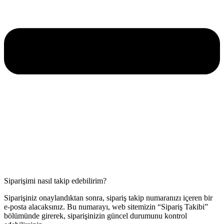
Siparişimi nasıl takip edebilirim?
Siparişiniz onaylandıktan sonra, sipariş takip numaranızı içeren bir
e-posta alacaksınız. Bu numarayı, web sitemizin “Sipariş Takibi”
bölümünde girerek, siparişinizin güncel durumunu kontrol