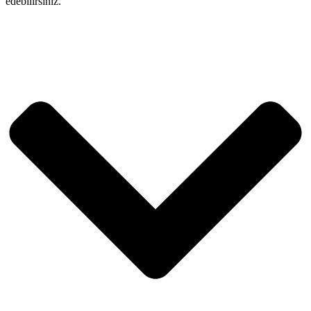
edebilirsiniz.