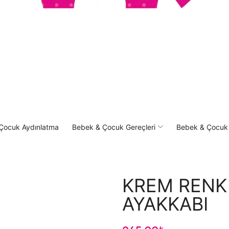
Çocuk Aydınlatma
Bebek & Çocuk Gereçleri
Bebek & Çocuk
KREM RENK
AYAKKABI