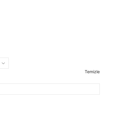
Temizle