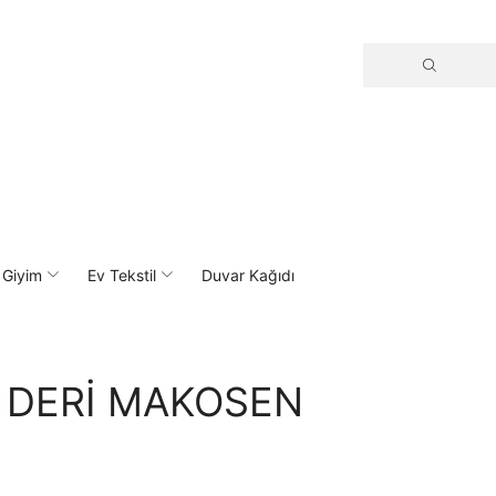
 Giyim
Ev Tekstil
Duvar Kağıdı
 DERİ MAKOSEN