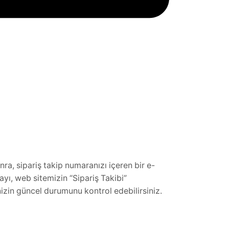
nra, sipariş takip numaranızı içeren bir e-
yı, web sitemizin “Sipariş Takibi”
izin güncel durumunu kontrol edebilirsiniz.