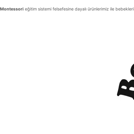
Montessori
eğitim sistemi felsefesine dayalı ürünlerimiz ile bebekleri