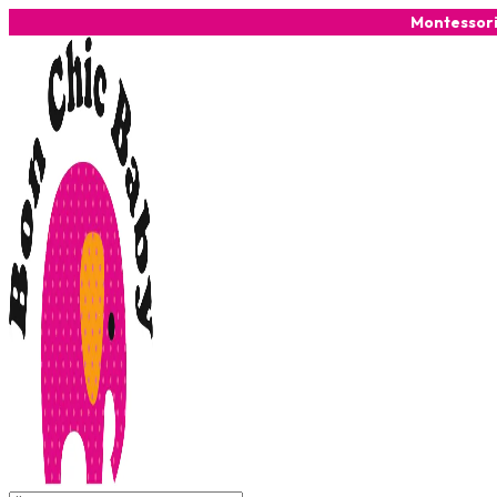
Montessor