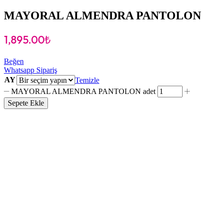
MAYORAL ALMENDRA PANTOLON
1,895.00
₺
Beğen
Whatsapp Sipariş
AY
Temizle
MAYORAL ALMENDRA PANTOLON adet
Sepete Ekle