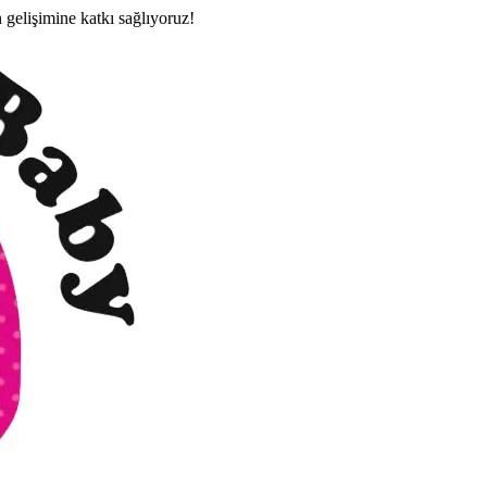
n gelişimine katkı sağlıyoruz!