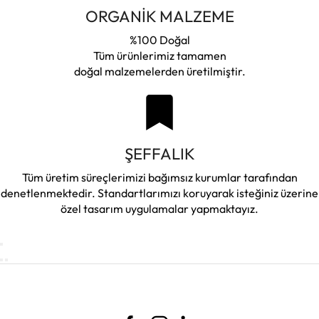
ORGANİK MALZEME
%100 Doğal
Tüm ürünlerimiz tamamen
doğal malzemelerden üretilmiştir.
ŞEFFALIK
Tüm üretim süreçlerimizi bağımsız kurumlar tarafından
denetlenmektedir. Standartlarımızı koruyarak isteğiniz üzerine
özel tasarım uygulamalar yapmaktayız.