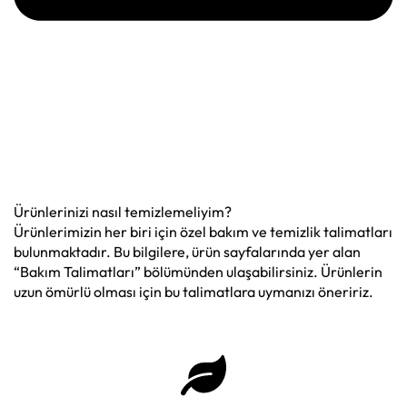
Ürünlerinizi nasıl temizlemeliyim?
Ürünlerimizin her biri için özel bakım ve temizlik talimatları
bulunmaktadır. Bu bilgilere, ürün sayfalarında yer alan
“Bakım Talimatları” bölümünden ulaşabilirsiniz. Ürünlerin
uzun ömürlü olması için bu talimatlara uymanızı öneririz.