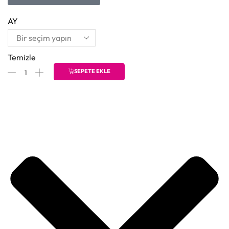
AY
Temizle
SEPETE EKLE