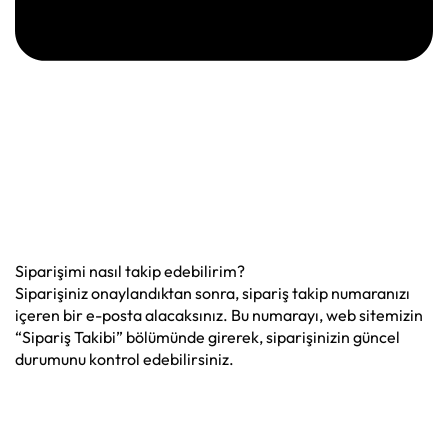
Siparişimi nasıl takip edebilirim?
Siparişiniz onaylandıktan sonra, sipariş takip numaranızı
içeren bir e-posta alacaksınız. Bu numarayı, web sitemizin
“Sipariş Takibi” bölümünde girerek, siparişinizin güncel
durumunu kontrol edebilirsiniz.