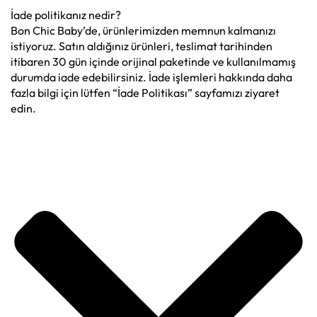
İade politikanız nedir?
Bon Chic Baby’de, ürünlerimizden memnun kalmanızı
istiyoruz. Satın aldığınız ürünleri, teslimat tarihinden
itibaren 30 gün içinde orijinal paketinde ve kullanılmamış
durumda iade edebilirsiniz. İade işlemleri hakkında daha
fazla bilgi için lütfen “İade Politikası” sayfamızı ziyaret
edin.