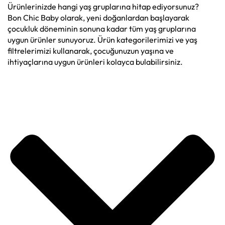
Ürünlerinizde hangi yaş gruplarına hitap ediyorsunuz?
Bon Chic Baby olarak, yeni doğanlardan başlayarak
çocukluk döneminin sonuna kadar tüm yaş gruplarına
uygun ürünler sunuyoruz. Ürün kategorilerimizi ve yaş
filtrelerimizi kullanarak, çocuğunuzun yaşına ve
ihtiyaçlarına uygun ürünleri kolayca bulabilirsiniz.