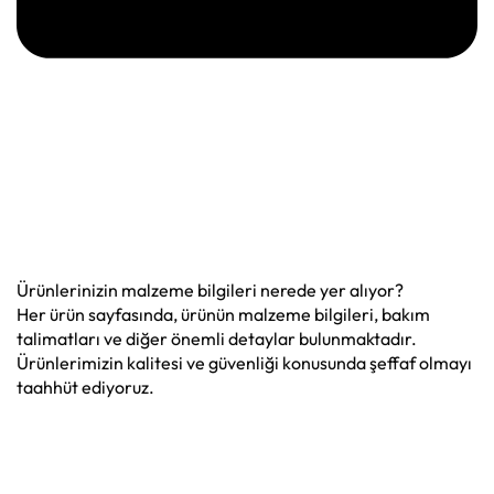
Ürünlerinizin malzeme bilgileri nerede yer alıyor?
Her ürün sayfasında, ürünün malzeme bilgileri, bakım
talimatları ve diğer önemli detaylar bulunmaktadır.
Ürünlerimizin kalitesi ve güvenliği konusunda şeffaf olmayı
taahhüt ediyoruz.