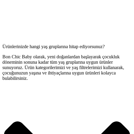
Ürünlerinizde hangi yaş gruplarına hitap ediyorsunuz?
Bon Chic Baby olarak, yeni doğanlardan başlayarak çocukluk
döneminin sonuna kadar tüm yaş gruplarına uygun ürünler
sunuyoruz. Ürün kategorilerimizi ve yaş filtrelerimizi kullanarak,
çocuğunuzun yaşına ve ihtiyaçlarına uygun ürünleri kolayca
bulabilirsiniz.