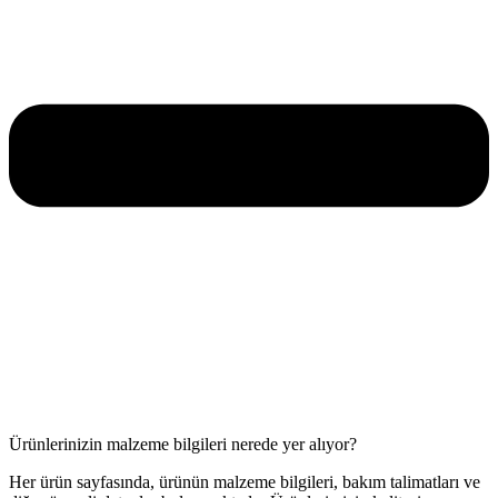
Ürünlerinizin malzeme bilgileri nerede yer alıyor?
Her ürün sayfasında, ürünün malzeme bilgileri, bakım talimatları ve