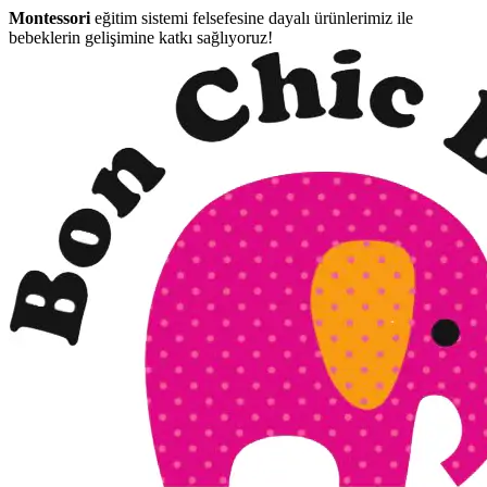
Montessori
eğitim sistemi felsefesine dayalı ürünlerimiz ile
bebeklerin gelişimine katkı sağlıyoruz!