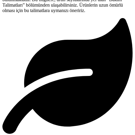
Talimatları” bölümünden ulaşabilirsiniz. Ürünlerin uzun ömürlü
olması için bu talimatlara uymanızı öneririz.