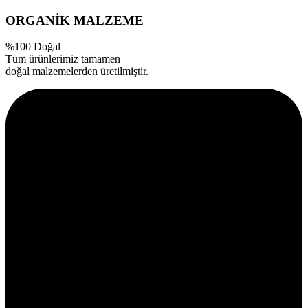
ORGANİK MALZEME
%100 Doğal
Tüm ürünlerimiz tamamen
doğal malzemelerden üretilmiştir.