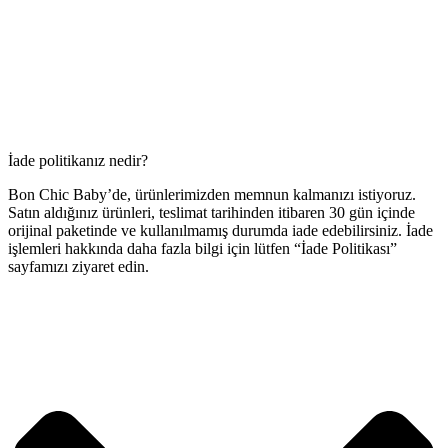
İade politikanız nedir?
Bon Chic Baby’de, ürünlerimizden memnun kalmanızı istiyoruz.
Satın aldığınız ürünleri, teslimat tarihinden itibaren 30 gün içinde
orijinal paketinde ve kullanılmamış durumda iade edebilirsiniz. İade
işlemleri hakkında daha fazla bilgi için lütfen “İade Politikası”
sayfamızı ziyaret edin.