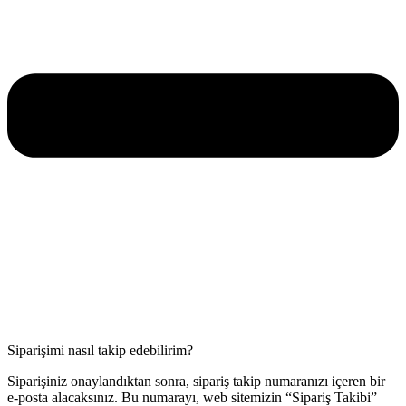
Siparişimi nasıl takip edebilirim?
Siparişiniz onaylandıktan sonra, sipariş takip numaranızı içeren bir
e-posta alacaksınız. Bu numarayı, web sitemizin “Sipariş Takibi”