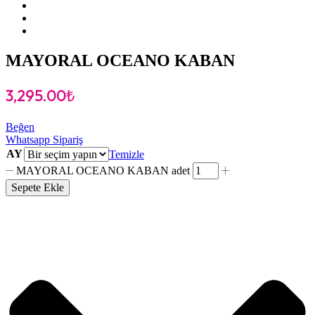
MAYORAL OCEANO KABAN
3,295.00
₺
Beğen
Whatsapp Sipariş
AY
Temizle
MAYORAL OCEANO KABAN adet
Sepete Ekle