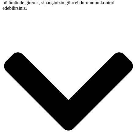
bölümünde girerek, siparişinizin güncel durumunu kontrol
edebilirsiniz.