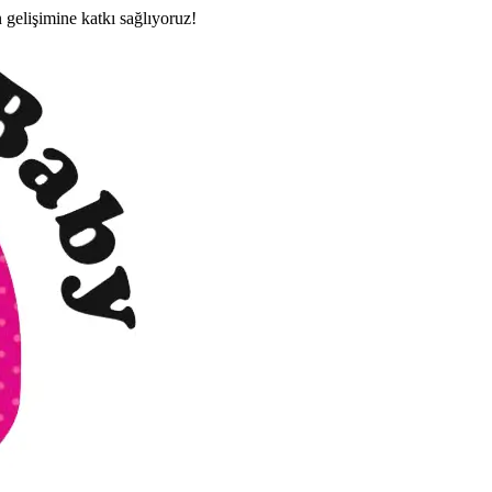
n gelişimine katkı sağlıyoruz!