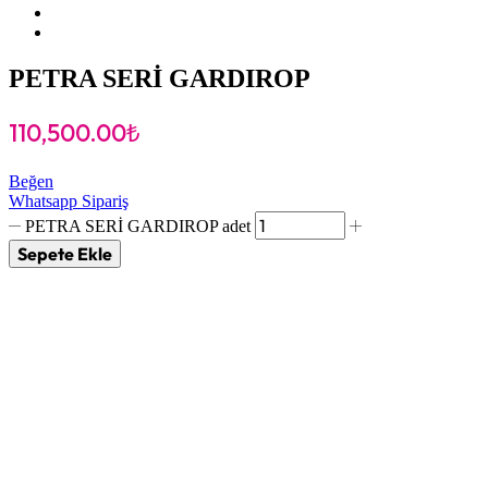
PETRA SERİ GARDIROP
110,500.00
₺
Beğen
Whatsapp Sipariş
PETRA SERİ GARDIROP adet
Sepete Ekle