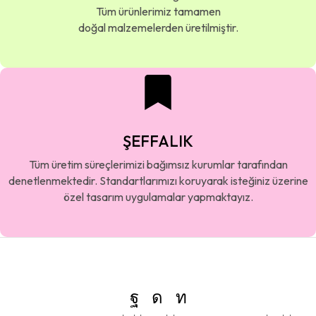
Tüm ürünlerimiz tamamen
doğal malzemelerden üretilmiştir.
ŞEFFALIK
Tüm üretim süreçlerimizi bağımsız kurumlar tarafından
denetlenmektedir. Standartlarımızı koruyarak isteğiniz üzerine
özel tasarım uygulamalar yapmaktayız.