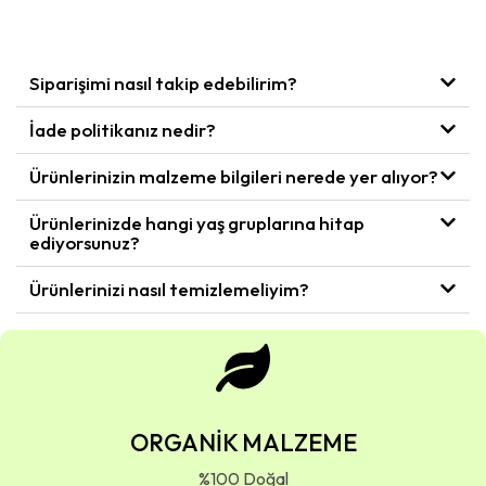
Siparişimi nasıl takip edebilirim?
İade politikanız nedir?
Ürünlerinizin malzeme bilgileri nerede yer alıyor?
Ürünlerinizde hangi yaş gruplarına hitap
ediyorsunuz?
Ürünlerinizi nasıl temizlemeliyim?
ORGANİK MALZEME
%100 Doğal