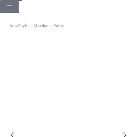
Ana Sayfa
Mobilya
Yatak