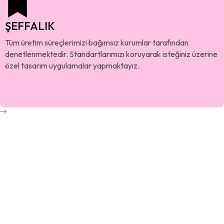
ŞEFFALIK
Tüm üretim süreçlerimizi bağımsız kurumlar tarafından
denetlenmektedir. Standartlarımızı koruyarak isteğiniz üzerine
özel tasarım uygulamalar yapmaktayız.