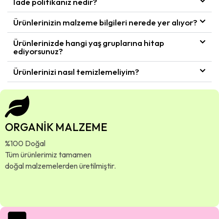
İade politikanız nedir?
Ürünlerinizin malzeme bilgileri nerede yer alıyor?
Ürünlerinizde hangi yaş gruplarına hitap
ediyorsunuz?
Ürünlerinizi nasıl temizlemeliyim?
ORGANİK MALZEME
%100 Doğal
Tüm ürünlerimiz tamamen
doğal malzemelerden üretilmiştir.