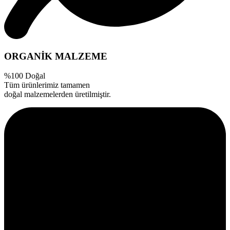
ORGANİK MALZEME
%100 Doğal
Tüm ürünlerimiz tamamen
doğal malzemelerden üretilmiştir.