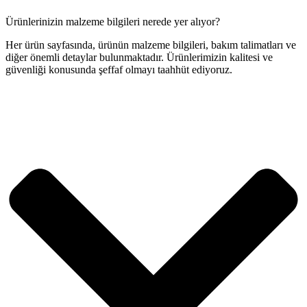
Ürünlerinizin malzeme bilgileri nerede yer alıyor?
Her ürün sayfasında, ürünün malzeme bilgileri, bakım talimatları ve
diğer önemli detaylar bulunmaktadır. Ürünlerimizin kalitesi ve
güvenliği konusunda şeffaf olmayı taahhüt ediyoruz.