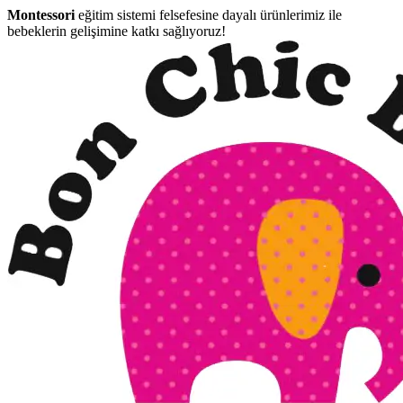
Montessori
eğitim sistemi felsefesine dayalı ürünlerimiz ile
bebeklerin gelişimine katkı sağlıyoruz!