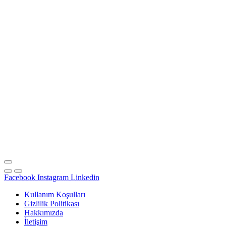
Facebook
Instagram
Linkedin
Kullanım Koşulları
Gizlilik Politikası
Hakkımızda
İletişim