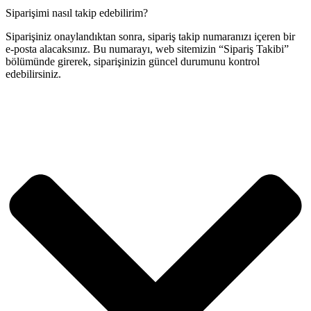
Siparişimi nasıl takip edebilirim?
Siparişiniz onaylandıktan sonra, sipariş takip numaranızı içeren bir
e-posta alacaksınız. Bu numarayı, web sitemizin “Sipariş Takibi”
bölümünde girerek, siparişinizin güncel durumunu kontrol
edebilirsiniz.