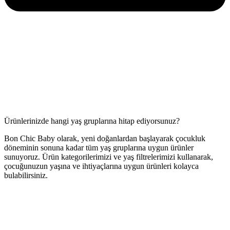
Ürünlerinizde hangi yaş gruplarına hitap ediyorsunuz?
Bon Chic Baby olarak, yeni doğanlardan başlayarak çocukluk
döneminin sonuna kadar tüm yaş gruplarına uygun ürünler
sunuyoruz. Ürün kategorilerimizi ve yaş filtrelerimizi kullanarak,
çocuğunuzun yaşına ve ihtiyaçlarına uygun ürünleri kolayca
bulabilirsiniz.