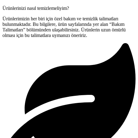
Ürünlerinizi nasıl temizlemeliyim?
Ürünlerimizin her biri için özel bakım ve temizlik talimatları
bulunmaktadır. Bu bilgilere, ürün sayfalarında yer alan “Bakım
Talimatları” bölümünden ulaşabilirsiniz. Ürünlerin uzun ömürlü
olması için bu talimatlara uymanızı öneririz.