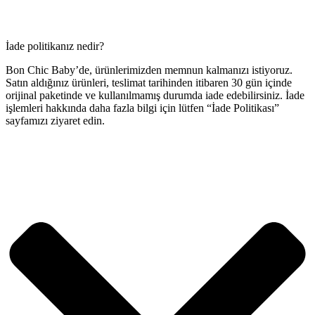
İade politikanız nedir?
Bon Chic Baby’de, ürünlerimizden memnun kalmanızı istiyoruz.
Satın aldığınız ürünleri, teslimat tarihinden itibaren 30 gün içinde
orijinal paketinde ve kullanılmamış durumda iade edebilirsiniz. İade
işlemleri hakkında daha fazla bilgi için lütfen “İade Politikası”
sayfamızı ziyaret edin.