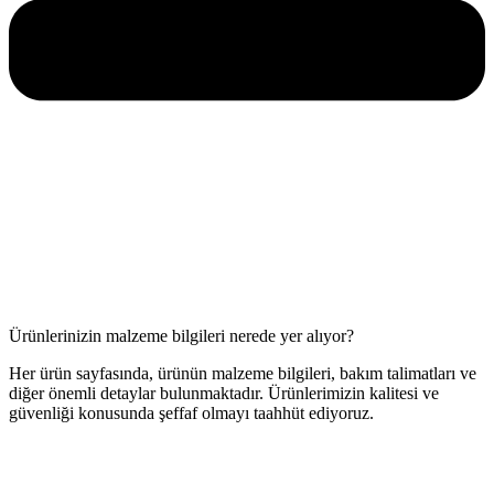
Ürünlerinizin malzeme bilgileri nerede yer alıyor?
Her ürün sayfasında, ürünün malzeme bilgileri, bakım talimatları ve
diğer önemli detaylar bulunmaktadır. Ürünlerimizin kalitesi ve
güvenliği konusunda şeffaf olmayı taahhüt ediyoruz.