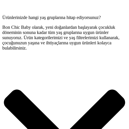
Ürünlerinizde hangi yaş gruplarına hitap ediyorsunuz?
Bon Chic Baby olarak, yeni doğanlardan başlayarak çocukluk
döneminin sonuna kadar tüm yaş gruplarına uygun ürünler
sunuyoruz. Ürün kategorilerimizi ve yaş filtrelerimizi kullanarak,
çocuğunuzun yaşına ve ihtiyaçlarına uygun ürünleri kolayca
bulabilirsiniz.