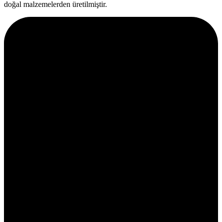
doğal malzemelerden üretilmiştir.