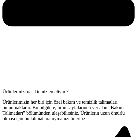
Ürünlerinizi nasıl temizlemeliyim?
Ürünlerimizin her biri için özel bakım ve temizlik talimatları
bulunmaktadır. Bu bilgilere, ürün sayfalarında yer alan “Bakım
Talimatları” bölümünden ulaşabilirsiniz. Ürünlerin uzun ömürlü
olması için bu talimatlara uymanızı öneririz.