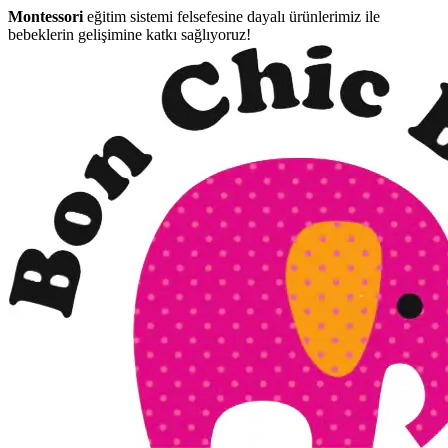
Montessori
eğitim sistemi felsefesine dayalı ürünlerimiz ile
bebeklerin gelişimine katkı sağlıyoruz!