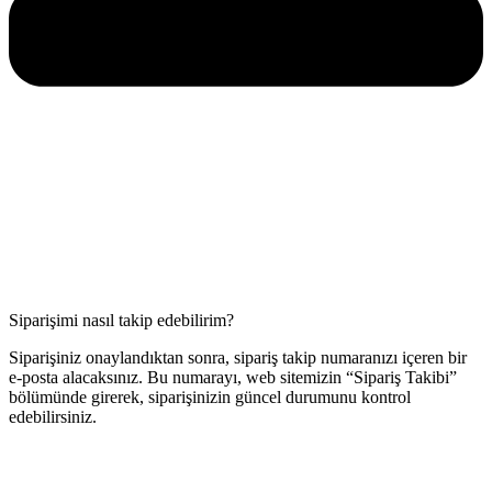
Siparişimi nasıl takip edebilirim?
Siparişiniz onaylandıktan sonra, sipariş takip numaranızı içeren bir
e-posta alacaksınız. Bu numarayı, web sitemizin “Sipariş Takibi”
bölümünde girerek, siparişinizin güncel durumunu kontrol
edebilirsiniz.