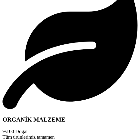
ORGANİK MALZEME
%100 Doğal
Tüm ürünlerimiz tamamen